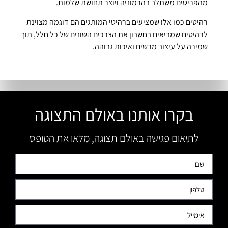
מהפריטים משתלב בהרמוניה ויוצר תחושת שלמות.
רהיטים כמו אלו שמציעים ברהיטי המותגים הם דוגמה מצוינת
לרהיטים שמביאים בחשבון את הצרכים השונים של כל חלל, תוך
שמירה על עיצוב מרשים ואיכות גבוהה.
בקרו אותנו באולם התצוגה
לתיאום פגישה באולם תצוגה, מלאו את הטופס