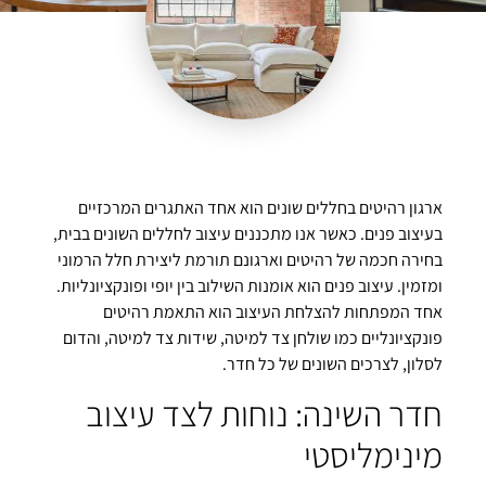
ארגון רהיטים בחללים שונים הוא אחד האתגרים המרכזיים
בעיצוב פנים. כאשר אנו מתכננים עיצוב לחללים השונים בבית,
בחירה חכמה של רהיטים וארגונם תורמת ליצירת חלל הרמוני
ומזמין. עיצוב פנים הוא אומנות השילוב בין יופי ופונקציונליות.
אחד המפתחות להצלחת העיצוב הוא התאמת רהיטים
פונקציונליים כמו שולחן צד למיטה, שידות צד למיטה, והדום
לסלון, לצרכים השונים של כל חדר.
חדר השינה: נוחות לצד עיצוב
מינימליסטי