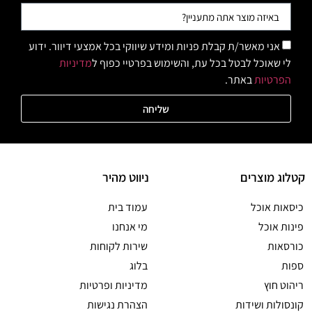
אני מאשר/ת קבלת פניות ומידע שיווקי בכל אמצעי דיוור. ידוע
לי שאוכל לבטל בכל עת, והשימוש בפרטיי כפוף ל
מדיניות
הפרטיות
באתר.
שליחה
קטלוג מוצרים
ניווט מהיר
כיסאות אוכל
עמוד בית
פינות אוכל
מי אנחנו
כורסאות
שירות לקוחות
ספות
בלוג
ריהוט חוץ
מדיניות ופרטיות
קונסולות ושידות
הצהרת נגישות