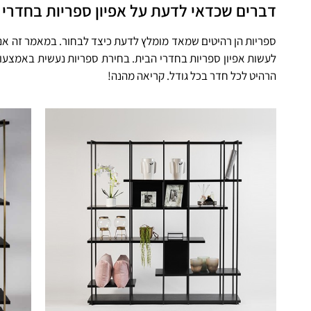
דברים שכדאי לדעת על אפיון ספריות בחדרי 
ספריות הן רהיטים שמאד מומלץ לדעת כיצד לבחור. במאמר זה אנ
לעשות אפיון ספריות בחדרי הבית. בחירת ספריות נעשית באמצעו
הרהיט לכל חדר בכל גודל. קריאה מהנה!