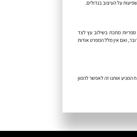
פיעות על העיצוב בגדולים.
ספריות מתכת בשילוב עץ לצד
בר, ואם אין מלל המפרט אודות
וח המניע אותנו זה לאפשר להמון