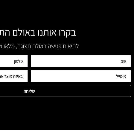
בקרו אותנו באולם הת
לתיאום פגישה באולם תצוגה, מלאו 
שליחה