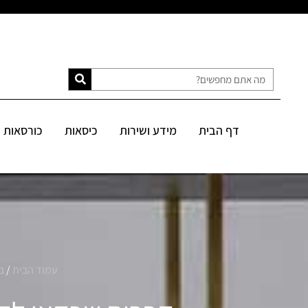
דף הבית
מידע ושירות
כיסאות
כורסאות
ספות
מיטות
דף הבית
מידע ושירות
כיסאות
כורסאות
SALE
עמוד הבית
/
ב