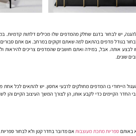
הגנה, יש לבחור בדגם שחלק מהמדפים שלו מכילים דלתות קדמיות. במ
 לבצע אותה. אבל, במידה ואתם חושבים שהמדפים צריכים להיראות ולהי
בים שונים.
עגול הייחודי בו המדפים מחולקים לרבעי אחסון. יש להתאים לכל אחת 
 החדר הקיימים כדי לקבע אותו, הן לצורך המשך העיצוב הקיים והן לש
א באותם
ספריות מתכת מעוצבות
אם מדובר בחדר קטן ולא לבחור ספריות 