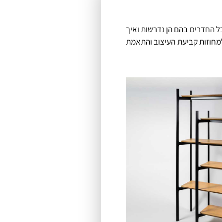
ל החדרים בהם הן נדרשות ואיך
למחוזות קביעת העיצוב והתאמת