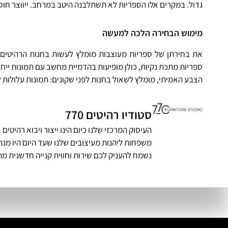
גדול. במקרים אלו הספריות לא תשתלבנה היטב במרחב. ייווצר חו
מימוש הבחירה הלכה למעשה
את בחירתן של ספריות מעוצבות מומלץ לעשות בחנות הרהיטים
ספריות מתכת נקיות, כולן מופיעות בהדמיית מחשב עם תמונות יי
הצבע האמיתי, מומלץ לשאול בחנות לפני שקונים: תמונות עלולות 
סטודיו רהיטים 770
העיסוק המרכזי שלנו כיום הינו ייצור ויבוא רהיט
משפחות ליהנות מעיצובים שלנו שעד היום היו מנת 
נשמח להעניק לכם שירות וחווית קנייה חדשנית מה