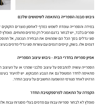
גיבוש מבנה הספרייה בהתאמה לשימושים שלכם
במידה והספרייה עומדת לשמש כמדף לאחסון מוצרים הזקוקים ל
סוגי גדלים בסך הכל הם שמהווים את הבחירה הנכונה, אל תהססו
דגמים אלו. בשוק, קיימים דגמים עם עשרות סוגי גדלי מדפים בעיצו
אפיון ספריות בחדרי הבית - גיבוש עיצוב הספרייה
הספרייה עשויה להתבסס על עיצוב מלבני שמרני או על העיצוב ה
מתאימה לחדר המטופל גם את הצבע המבוקש. יש להיעזר בעיצובי
הרהיט לאחד מגורמי ההשפעה החשובים על עיצוב החדר.
הקפדה על התאמה לפרספקטיבת החדר
מומלץ לא לבחור ספריות עבות עם מדפים בעלי מסגרות עבות אל