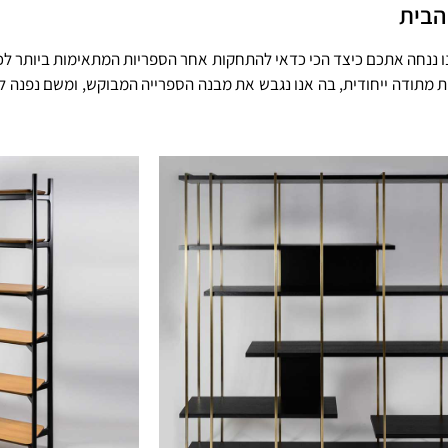
הבית
ו ננחה אתכם כיצד הכי כדאי להתחקות אחר הספריות המתאימות ביותר לכ
ת מתודה ייחודית, בה אנו נגבש את מבנה הספרייה המבוקש, ומשם נפנה 