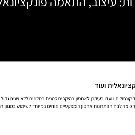
ות: עיצוב, התאמה פונקציונאל
ציונאלית ועוד
ונסולות נועדו בעיקרן לאחסון בהיקפים קטנים בסלונים ללא שטח גדול ב
 כיצד לבחור פתרונות אחסון קומפקטיים ונוחים במיוחד לשימוש במגוון ר