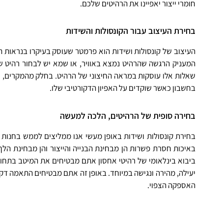
חומרי ייצור יאפיינו את הרהיטים שלכם.
בחירת העיצוב עבור הקונסולות והשידות
העיצוב של קונסולות ושידות הוא פרמטר שעוסק בעיקרו בנראות הח
המעניק הרגשה שהרהיט נמצא באוויר, או שמא יש לבחור רהיט שי
שאלות אלו עוסקות במראה החיצוני של הרהיט. בחלק מהמקרים, רכ
בחשבון כאשר שוקדים על האפיון הדקורטיבי שלו.
בחירה סופית של הרהיטים, הלכה למעשה
בחירת קונסולות ושידות באופן מעשי אנו ממליצים לממש בחנות 
באיכות חסרת פשרות הן מבחינת הבנייה והייצור והן מבחינת 
ביבוא בינלאומי של רהיטי אחסון אתם מבטיחים את המיטב בתחו
יעילה, מהירה ונגישה במיוחד. באופן זה אתם מבטיחים התאמה דקור
האספקה הצפוי.