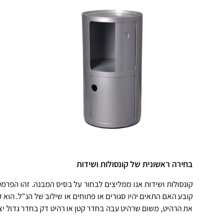
בחירה ראשונית של קונסולות ושידות
קונסולות ושידות אנו ממליצים לבחור על בסיס המבנה. זהו הפרמט
קובע האם התאים יהיו סגורים או פתוחים או שילוב של הנ"ל. הוא
את הרהיט, משום שרהיט עבה בחדר קטן או רהיט דק בחדר גדול יצ