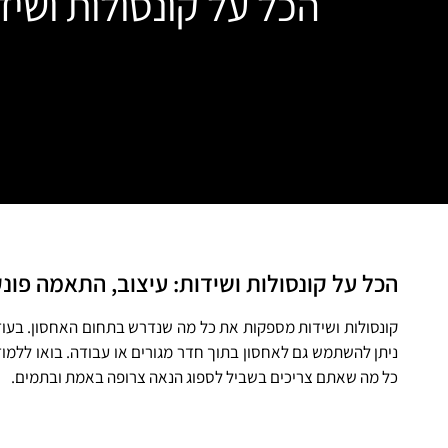
הכל על קונסולות ושיד
הכל על קונסולות ושידות: עיצוב, התאמה פונק
קונסולות ושידות מספקות את כל מה שנדרש בתחום האחסון. בעוד ק
ניתן להשתמש גם לאחסון בתוך חדר מגורים או עבודה. בואו ללמוד
כל מה שאתם צריכים בשביל לספוג הנאה צרופה באמת ובתמים.