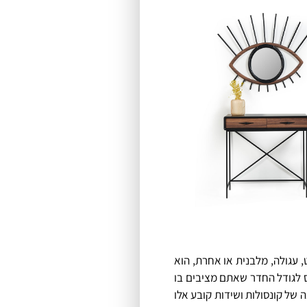
 עגולה, מלבנית או אחרת, הוא
חס לגודל החדר שאתם מציבים בו
של קונסולות ושידות קובע אלו