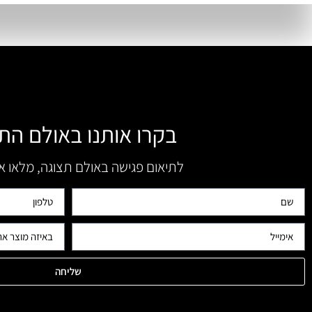
בקרו אותנו באולם הת
לתיאום פגישה באולם תצוגה, מלאו 
שליחה