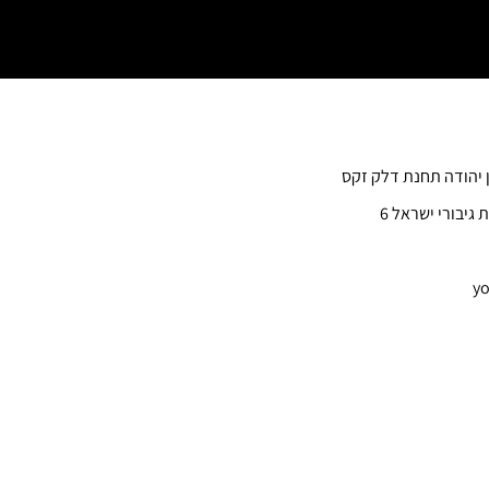
ן יהודה תחנת דלק זקס
 גיבורי ישראל 6
yo