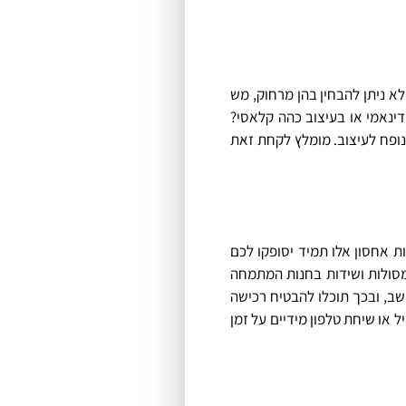
א ניתן להבחין בהן מרחוק, מש
דינאמי או בעיצוב כהה קלאסי?
נופח לעיצוב. מומלץ לקחת זאת
ת אחסון אלו תמיד יסופקו לכם
מסולות ושידות בחנות המתמחה
ב, ובכך תוכלו להבטיח רכישה
 או שיחת טלפון מידיים על זמן