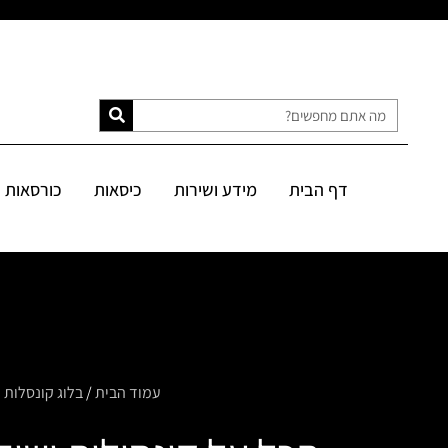
דף הבית
מידע ושירות
כיסאות
כורסאות
ספות
מיטות
דף הבית
מידע ושירות
כיסאות
כורסאות
SALE
עמוד הבית
/
בלוג קונסלות 