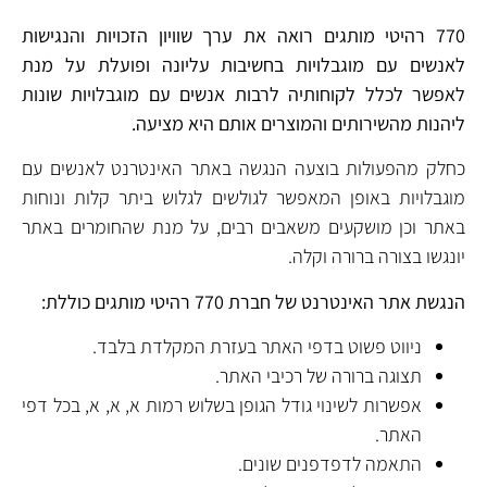
770 רהיטי מותגים רואה את ערך שוויון הזכויות והנגישות
לאנשים עם מוגבלויות בחשיבות עליונה ופועלת על מנת
לאפשר לכלל לקוחותיה לרבות אנשים עם מוגבלויות שונות
ליהנות מהשירותים והמוצרים אותם היא מציעה.
כחלק מהפעולות בוצעה הנגשה באתר האינטרנט לאנשים עם
מוגבלויות באופן המאפשר לגולשים לגלוש ביתר קלות ונוחות
באתר וכן מושקעים משאבים רבים, על מנת שהחומרים באתר
יונגשו בצורה ברורה וקלה.
הנגשת אתר האינטרנט של חברת 770 רהיטי מותגים כוללת:
ניווט פשוט בדפי האתר בעזרת המקלדת בלבד.
תצוגה ברורה של רכיבי האתר.
אפשרות לשינוי גודל הגופן בשלוש רמות א, א, א, בכל דפי
האתר.
התאמה לדפדפנים שונים.