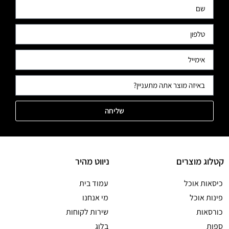
שליחה
קטלוג מוצרים
ניווט מהיר
כיסאות אוכל
עמוד בית
פינות אוכל
מי אנחנו
כורסאות
שירות לקוחות
ספות
בלוג