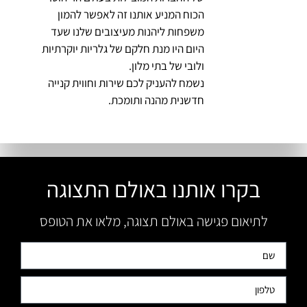
הכוח המניע אותנו זה לאפשר להמון
משפחות ליהנות מעיצובים שלנו שעד
היום היו מנת חלקם של גלריות יוקרתיות
ולובי של בתי מלון.
נשמח להעניק לכם שירות וחווית קנייה
חדשנית מהנה ותומכת.
בקרו אותנו באולם התצוגה
לתיאום פגישה באולם תצוגה, מלאו את הטופס