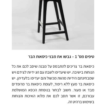
טיפים מס' 1 – גבשו את מבני כיסאות הבר
כיסאות בר צריכים להתבסס על מבנה שיסב לכם את כל
הנוחות בישיבה. יש שיעדיפו לשבת עם זוג ידיות לצידם ויש
שמבחינתם הידיות מהוות מכשול והם יעדיפו בלעדיהן. יש
כיסאות בר מעץ ללא ריפוד, לעומת כיסאות בר מרופדים
מבד או מעור. חשוב לבחור בנוסחת הכסא המושלמת
עבורכם, זו אשר תסב לכם את מלוא האיכות והנוחות
בשימוש ברהיט זה.