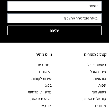
שליחה
קטלוג מוצרים
ניווט מהיר
כיסאות אוכל
עמוד בית
פינות אוכל
מי אנחנו
כורסאות
שירות לקוחות
ספות
בלוג
ריהוט חוץ
מדיניות ופרטיות
קונסולות ושידות
הצהרת נגישות
מזנונים
צור קשר