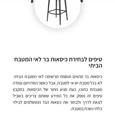
טיפים לבחירת כיסאות בר לאי המטבח
הביתי
כיסאות בר מהווים תוספת מרשימה לאי המטבח הביתי.
לא בכל מטבח יש אי למטבח, אבל כאשר הסדרתם עמדה
מוגבהת בתוכו, כעת מגיע התור של הכיסאות. במקבץ
טיפים זה נספק את כל המידע שאתם צריכים בשביל
לצאת לדרך ולבחור את כסאות הבר המושלמים לבילוי
בלתי נשכח במטבח.