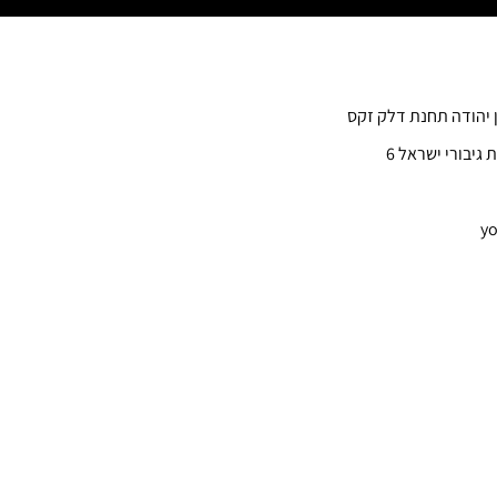
ן יהודה תחנת דלק זקס
 גיבורי ישראל 6
yo