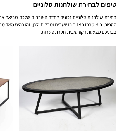
טיפים לבחירת שולחנות סלוניים
בחירת שולחנות סלוניים נכונים לחדר האורחים שלכם מביאה את 
הספות, הוא מרכז האזור בו יושבים ומבלים. לכן, זהו רהיט מאד 
בבתיכם מציאות דקורטיבית חסרת פשרות.