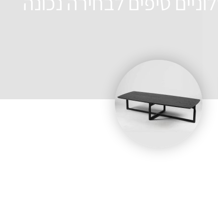
וניים טיפים לבחירה נכונה