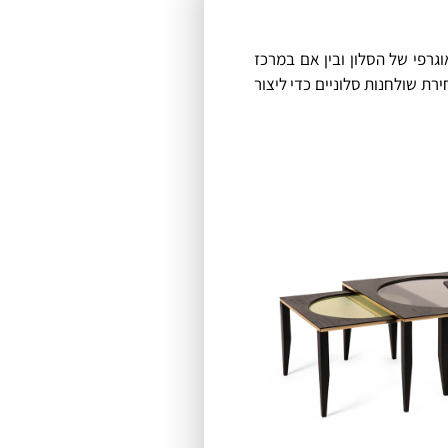
גרפי של הסלון ובין אם במרכז
רת שולחנות סלוניים כדי ליצור