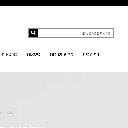
דף הבית
מידע ושירות
כיסאות
כורסאות
ספות
מיטות
דף הבית
מידע ושירות
כיסאות
כורסאות
SALE
עמוד הב