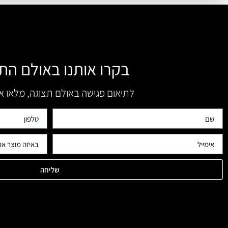
בקרו אותנו באולם הת
לתיאום פגישה באולם תצוגה, מלאו 
שליחה