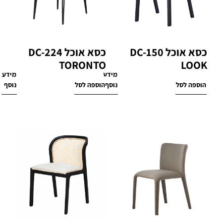
כסא אוכל DC-150
כסא אוכל DC-224
TORONTO
LOOK
מידע
מידע
₪
1,370
₪
1,170
הוספה לסל
נוסף
הוספה לסל
נוסף