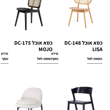
כסא אוכל DC-148
כסא אוכל DC-175
MOJO
LISA
מידע
מידע
₪
1,600
₪
1,050
הוספה לסל
נוסף
הוספה לסל
נוסף