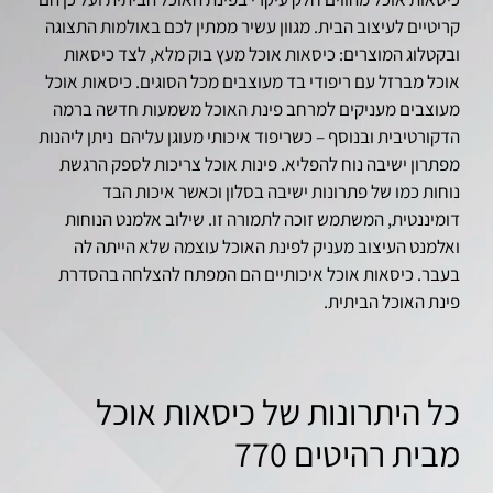
קריטיים לעיצוב הבית. מגוון עשיר ממתין לכם באולמות התצוגה
ובקטלוג המוצרים: כיסאות אוכל מעץ בוק מלא, לצד כיסאות
אוכל מברזל עם ריפודי בד מעוצבים מכל הסוגים. כיסאות אוכל
מעוצבים מעניקים למרחב פינת האוכל משמעות חדשה ברמה
הדקורטיבית ובנוסף – כשריפוד איכותי מעוגן עליהם ניתן ליהנות
מפתרון ישיבה נוח להפליא. פינות אוכל צריכות לספק הרגשת
נוחות כמו של פתרונות ישיבה בסלון וכאשר איכות הבד
דומיננטית, המשתמש זוכה לתמורה זו. שילוב אלמנט הנוחות
ואלמנט העיצוב מעניק לפינת האוכל עוצמה שלא הייתה לה
בעבר. כיסאות אוכל איכותיים הם המפתח להצלחה בהסדרת
פינת האוכל הביתית.
כל היתרונות של כיסאות אוכל
מבית רהיטים 770