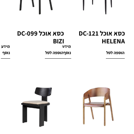
כסא אוכל DC-121
כסא אוכל DC-099
BIZI
HELENA
מידע
מידע
₪
1,170
₪
1,670
הוספה לסל
נוסף
הוספה לסל
נוסף