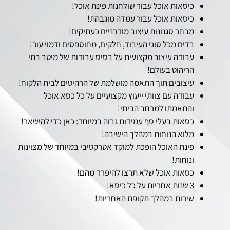
כיסאות אוכל עבור שולחנות פינת אוכל!
כיסאות אוכל עבור עמדה מוגבהת!
מבחר סגנונות עיצוב מודרניים כעתיקים!
בדים מכל סוגי העיבוד, חלקים, מחוספסים ודמוי עור!
עבודה עיצוב מקצועית על בסיס עבודות של מיטב בתי
הריהוט בעולם!
עיצובים תוך התאמה מושלמת של הרהיטים לבית הלקוח!
עבודה עם צוותי ייעוץ מקצועיים על כל כסא אוכל
והתאמתו למרחב הביתי!
כסאות בעלי סף עמידות גבוה במיוחד: כאן כדי להישאר!
מלוא הנוחות במהלך הישיבה!
פינת האוכל הופכת למוקד אטרקטיבי במיוחד של מצוינות
ונוחות!
כסאות אוכל שלא תרצו להיפרד מהם!
3 שנות אחריות על כל כיסא!
שירות במהלך תקופת האחריות!