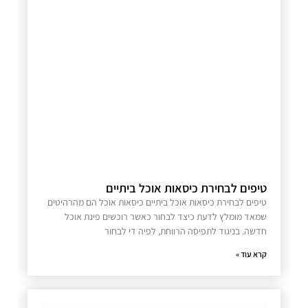
טיפים לבחירת כיסאות אוכל ביתיים
טיפים לבחירת כיסאות אוכל ביתיים כיסאות אוכל הם מהרהיטים
שמאד מומלץ לדעת כיצד לבחור כאשר רוכשים פינת אוכל
חדשה. בניגוד לתפיסה הרווחת, לפיה די לבחור
קרא עוד »