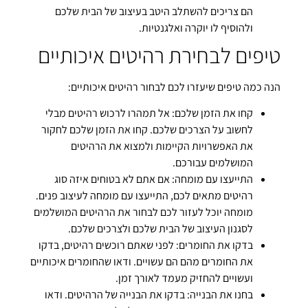
הם צריכים להשתלב היטב בעיצוב של הבית שלכם
ולהוסיף לו יוקרה ואלגנטיות.
טיפים לבחירת רהיטים איכותיים
הנה כמה טיפים שיעזרו לכם לבחור רהיטים איכותיים:
קחו את הזמן שלכם: אל תמהרו לרכוש רהיטים מבלי
לחשוב על הצרכים שלכם. קחו את הזמן שלכם לחקור
את האפשרויות הקיימות ולמצוא את הרהיטים
המושלמים עבורכם.
התייעצו עם מומחה: אם אתם לא בטוחים איזה סוג
רהיטים מתאים לכם, התייעצו עם מומחה לעיצוב פנים.
מומחה יוכל לעזור לכם לבחור את הרהיטים המושלמים
לסגנון העיצוב של הבית שלכם ולצרכים שלכם.
בדקו את החומרים: לפני שאתם רוכשים רהיטים, בדקו
את החומרים מהם הם עשויים. ודאו שהחומרים איכותיים
ועשויים להחזיק מעמד לאורך זמן.
בחנו את הבנייה: בדקו את הבנייה של הרהיטים. ודאו