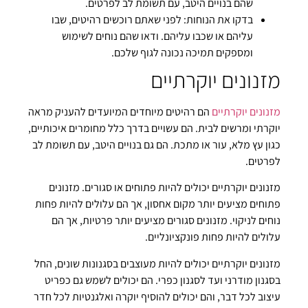
שהם בנויים היטב, עם תשומת לב לפרטים.
בדקו את הנוחות: לפני שאתם רוכשים רהיטים, שבו
עליהם או שכבו עליהם. ודאו שהם נוחים לשימוש
ומספקים תמיכה נכונה לגוף שלכם.
מזנונים יוקרתיים
מזנונים יוקרתיים
הם רהיטים מיוחדים המיועדים להעניק מראה
יוקרתי ומרשים לבית. הם עשויים בדרך כלל מחומרים איכותיים,
כגון עץ מלא, עור או מתכת. הם גם בנויים היטב, עם תשומת לב
לפרטים.
מזנונים יוקרתיים יכולים להיות פתוחים או סגורים. מזנונים
פתוחים מציעים יותר מקום אחסון, אך הם עלולים להיות פחות
נוחים לניקוי. מזנונים סגורים מציעים יותר פרטיות, אך הם
עלולים להיות פחות פונקציונליים.
מזנונים יוקרתיים יכולים להיות מעוצבים בסגנונות שונים, החל
בסגנון מודרני ועד לסגנון כפרי. הם יכולים לשמש גם כפריט
עיצוב לכל דבר, והם יכולים להוסיף יוקרה ואלגנטיות לכל חדר