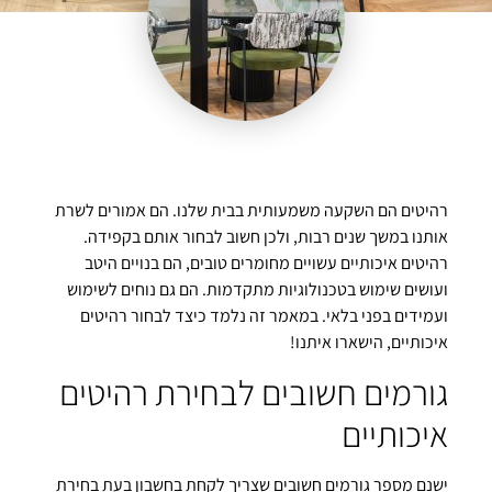
רהיטים הם השקעה משמעותית בבית שלנו. הם אמורים לשרת
אותנו במשך שנים רבות, ולכן חשוב לבחור אותם בקפידה.
רהיטים איכותיים עשויים מחומרים טובים, הם בנויים היטב
ועושים שימוש בטכנולוגיות מתקדמות. הם גם נוחים לשימוש
ועמידים בפני בלאי. במאמר זה נלמד כיצד לבחור רהיטים
איכותיים, הישארו איתנו!
גורמים חשובים לבחירת רהיטים
איכותיים
ישנם מספר גורמים חשובים שצריך לקחת בחשבון בעת בחירת