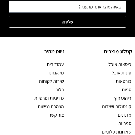
שליחה
קטלוג מוצרים
ניווט מהיר
כיסאות אוכל
עמוד בית
פינות אוכל
מי אנחנו
כורסאות
שירות לקוחות
ספות
בלוג
ריהוט חוץ
מדיניות ופרטיות
קונסולות ושידות
הצהרת נגישות
מזנונים
צור קשר
ספריות
שולחנות סלוניים