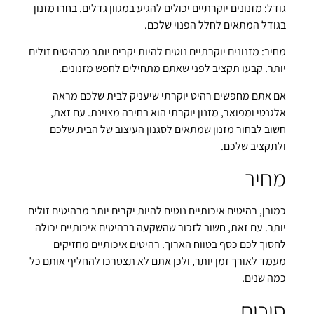
גודל: מזנונים יוקרתיים יכולים להגיע במגוון גדלים. בחרו מזנון
בגודל המתאים לחלל הפנוי שלכם.
מחיר: מזנונים יוקרתיים נוטים להיות יקרים יותר מרהיטים זולים
יותר. קבעו תקציב לפני שאתם מתחילים לחפש מזנונים.
אם אתם מחפשים רהיט יוקרתי שיעניק לבית שלכם מראה
אלגנטי ומפואר, מזנון יוקרתי הוא בחירה מצוינת. עם זאת,
חשוב לבחור מזנון שמתאים לסגנון העיצוב של הבית שלכם
ולתקציב שלכם.
מחיר
כמובן, רהיטים איכותיים נוטים להיות יקרים יותר מרהיטים זולים
יותר. עם זאת, חשוב לזכור שהשקעה ברהיטים איכותיים יכולה
לחסוך לכם כסף בטווח הארוך. רהיטים איכותיים מחזיקים
מעמד לאורך זמן יותר, ולכן אתם לא תצטרכו להחליף אותם כל
כמה שנים.
סיכום