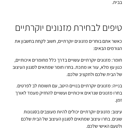
בבית.
טיפים לבחירת מזנונים יוקרתיים
כאשר אתם בוחרים מזנונים יוקרתיים, חשוב לקחת בחשבון את
הגורמים הבאים:
חומר: מזנונים יוקרתיים עשויים בדרך כלל מחומרים איכותיים,
כגון עץ מלא, עור או מתכת. בחרו חומר שמתאים לסגנון העיצוב
של הבית שלכם ולתקציב שלכם.
בנייה: מזנונים יוקרתיים בנויים היטב, עם תשומת לב לפרטים.
בחרו מזנונים שנראים איכותיים ועשויים להחזיק מעמד לאורך
זמן.
עיצוב: מזנונים יוקרתיים יכולים להיות מעוצבים בסגנונות
שונים. בחרו עיצוב שמתאים לסגנון העיצוב של הבית שלכם
ולטעם האישי שלכם.