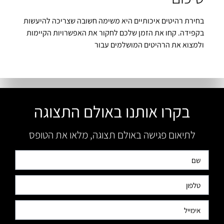
בחירת רהיטים איכותיים היא משימה חשובה שצריכה להיעשות
בקפידה. קחו את הזמן שלכם לחקור את האפשרויות הקיימות
ולמצוא את הרהיטים המושלמים עבור
בקרו אותנו באולם התצוגה
לתיאום פגישה באולם תצוגה, מלאו את הטופס