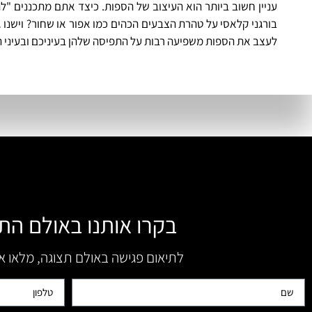
עניין חשוב ביותר הוא העיצוב של הספות. כיצד אתם מתכננים "ל
לעצב את הספות משפיעה רבות על התפיסה שלהן בעיניכם ובעיני 
בקרו אותנו באולם הת
לתיאום פגישה באולם תצוגה, מלאו 