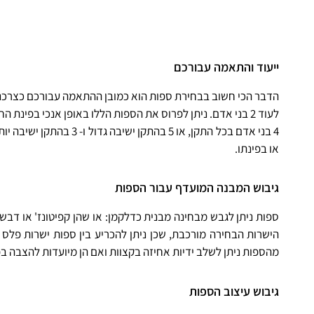
ייעוד והתאמה עבורכם
או בפינתו.
גיבוש המבנה המועדף עבור הספות
ספות ניתן לגבש מבחינה מבנית כדלקמן: או שהן קפיטונז' או דב
מהספות ניתן לשלב ידיות אחיזה בקצוות ואם הן מיועדות להצבה ב
גיבוש עיצוב הספות