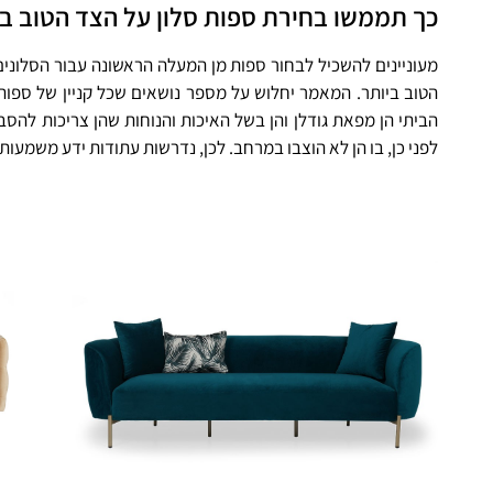
כך תממשו בחירת ספות סלון על הצד הטוב בי
מעוניינים להשכיל לבחור ספות מן המעלה הראשונה עבור הסלו
הטוב ביותר. המאמר יחלוש על מספר נושאים שכל קניין של ספות
הביתי הן מפאת גודלן והן בשל האיכות והנוחות שהן צריכות לה
לפני כן, בו הן לא הוצבו במרחב. לכן, נדרשות עתודות ידע משמעותי