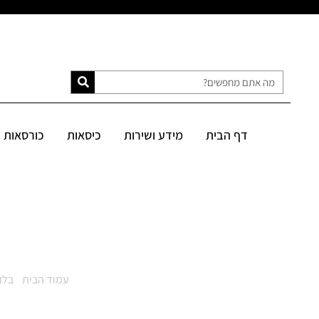
דף הבית
מידע ושירות
כיסאות
כורסאות
ספות
מיטות
דף הבית
מידע ושירות
כיסאות
כורסאות
SALE
עמוד הבית
/
בלו