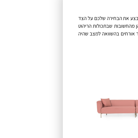
לבצע את הבחירה שלכם על הצד
הן מהחשובות שבתכולות הריהוט
ר אורחים בהשוואה למצב שהיה