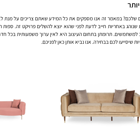
ותר
נים שלכם? במאמר זה אנו מספקים את כל המידע שאתם צריכים על מנת 
 שנוהג באחריות חייב לדעת לפני שהוא יוצא להשלים פרויקט זה. ספות 
סב למשתמשים. תרומתן בתחום העיצוב היא לאין ערוך משמעותית בכל חד
ות שיסייעו לכם בבחירה. אנו נביא אותן כאן לפניכם.