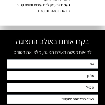
נשמח להעניק לכם שירות וחווית קנייה
חדשנית מהנה ותומכת.
בקרו אותנו באולם התצוגה
לתיאום פגישה באולם תצוגה, מלאו את הטופס