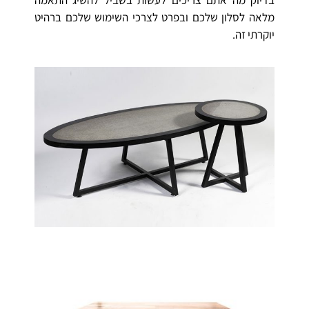
מלאה לסלון שלכם ובפרט לצרכי השימוש שלכם ברהיט
יוקרתי זה.