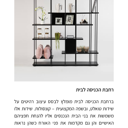
רחבת הכניסה לבית
ברחבת הכניסה לבית מומלץ לבסס עיצוב רהיטים על
שידות טואלט, ובשפה המקצועית – קונסולות. שידות אלו
משמשות את בני הבית הנכנסים אליו להנחת חפציהם
האישיים והן גם מקדמות את פני האורח כשהן נראות