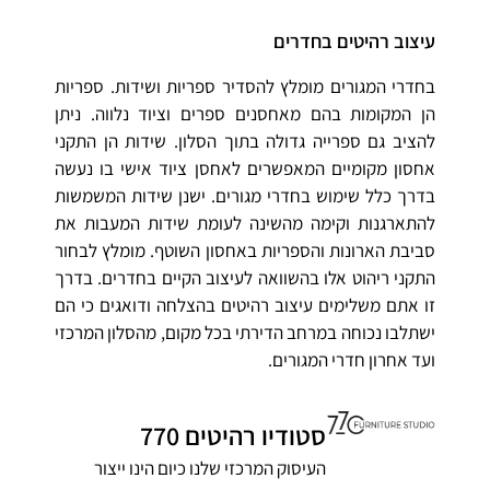
עיצוב רהיטים בחדרים
בחדרי המגורים מומלץ להסדיר ספריות ושידות. ספריות
הן המקומות בהם מאחסנים ספרים וציוד נלווה. ניתן
להציב גם ספרייה גדולה בתוך הסלון. שידות הן התקני
אחסון מקומיים המאפשרים לאחסן ציוד אישי בו נעשה
בדרך כלל שימוש בחדרי מגורים. ישנן שידות המשמשות
להתארגנות וקימה מהשינה לעומת שידות המעבות את
סביבת הארונות והספריות באחסון השוטף. מומלץ לבחור
התקני ריהוט אלו בהשוואה לעיצוב הקיים בחדרים. בדרך
זו אתם משלימים עיצוב רהיטים בהצלחה ודואגים כי הם
ישתלבו נכוחה במרחב הדירתי בכל מקום, מהסלון המרכזי
ועד אחרון חדרי המגורים.
סטודיו רהיטים 770
העיסוק המרכזי שלנו כיום הינו ייצור