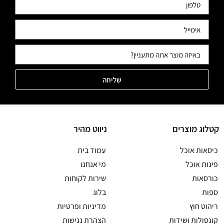
שליחה
קטלוג מוצרים
ניווט מהיר
כיסאות אוכל
עמוד בית
פינות אוכל
מי אנחנו
כורסאות
שירות לקוחות
ספות
בלוג
ריהוט חוץ
מדיניות ופרטיות
קונסולות ושידות
הצהרת נגישות