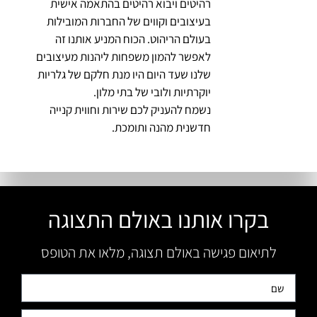
רהיטים ויבוא רהיטים בהתאמה אישית
בעיצובים וקווים של החברות המובילות
בעולם הריהוט. הכוח המניע אותנו זה
לאפשר להמון משפחות ליהנות מעיצובים
שלנו שעד היום היו מנת חלקם של גלריות
יוקרתיות ולובי של בתי מלון.
נשמח להעניק לכם שירות וחווית קנייה
חדשנית מהנה ותומכת.
בקרו אותנו באולם התצוגה
לתיאום פגישה באולם תצוגה, מלאו את הטופס