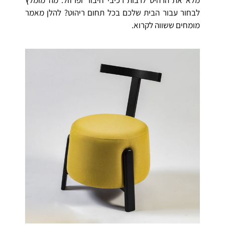
לבחור עבור הבית שלכם בכל תחום ריהוט? להלן מאמר
מומחים ששווה לקרוא.