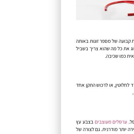
ת קבועה של מספר זוגות באותה
 מספק לזוג את כל מה שהוא צריך בשביל
 לכל אחד מכם מקום ישיבה נפרד לחלוטין, או לרכוש התקן אחד
ערסלים מעוצבים
בצבע עץ
ה יותר מודרנית. גם לצורה של