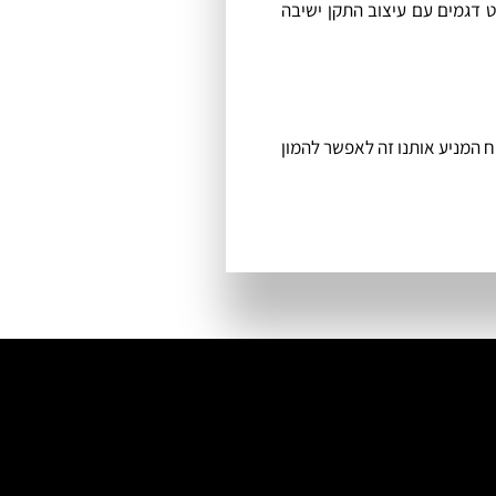
 דגמים עם עיצוב התקן ישיבה
וח המניע אותנו זה לאפשר להמון