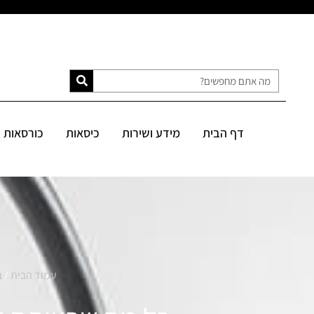
דף הבית
מידע ושירות
כיסאות
כורסאות
ספות
מיטות
דף הבית
מידע ושירות
כיסאות
כורסאות
SALE
עמוד הבית
/
ב