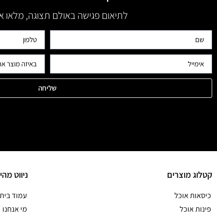
לתיאום פגישה באולם תצוגה, מלאו 
שליחה
קטלוג מוצרים
ניווט מהי
כיסאות אוכל
עמוד בית
פינות אוכל
מי אנחנו