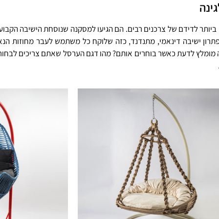
ינה
ם ביותר לדידם של צרכנים רבים. הם הגיעו למסקנה שנוסחת הישיבה הקבו
פתרון ישיבה דינאמי, מתנדנד, כזה שלוקח כל משתמש לעבר מחוזות ה
 מה מומלץ לדעת כאשר בוחרים אותם? מהו דגם הערסל שאתם צריכים לבח