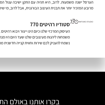
הערסל ישנה משמעות. לרוב, היא תהיה עם התקן ישיבה עגול המס
מרובע המזכיר יותר את תבנית העיצוב הבורגנית, אבל לרוב, מי שי
סטודיו רהיטים 770
העיסוק המרכזי שלנו כיום הינו ייצור ויבוא רהיט
משפחות ליהנות מעיצובים שלנו שעד היום היו מנת 
נשמח להעניק לכם שירות וחווית קנייה חדשנית מה
בקרו אותנו באולם הת