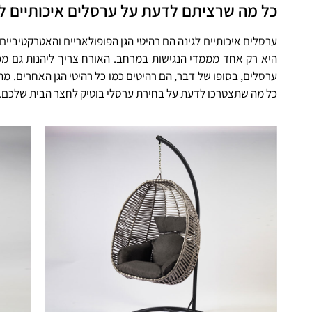
כל מה שרציתם לדעת על ערסלים איכותיים לג
ערסלים איכותיים לגינה הם רהיטי הגן הפופולאריים והאטרקטיביי
היא רק אחד מממדי הנגישות במרחב. האורח צריך ליהנות גם מ
ערסלים, בסופו של דבר, הם רהיטים כמו כל רהיטי הגן האחרים.
כל מה שתצטרכו לדעת על בחירת ערסלי בוטיק לחצר הבית שלכם.