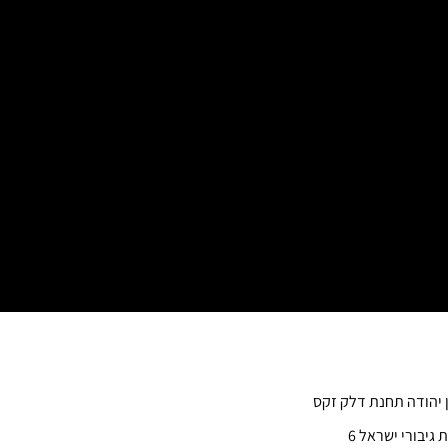
ן יהודה תחנת דלק זקס
 גיבורי ישראל 6