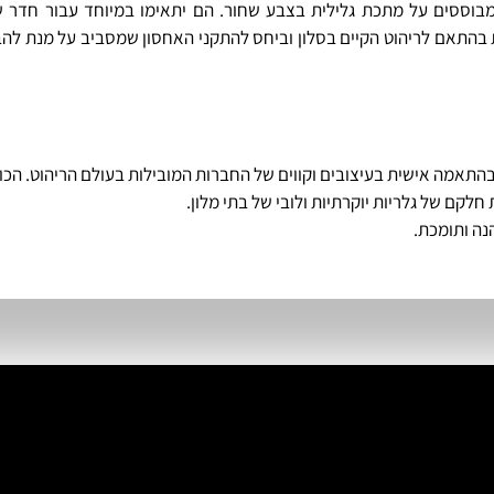
 מבוססים על מתכת גלילית בצבע שחור. הם יתאימו במיוחד עבור חדר ש
ות בהתאם לריהוט הקיים בסלון וביחס להתקני האחסון שמסביב על מנת ל
ים בהתאמה אישית בעיצובים וקווים של החברות המובילות בעולם הריהוט. הכ
חלקם של גלריות יוקרתיות ולובי של בתי מלון.
נה ותומכת.