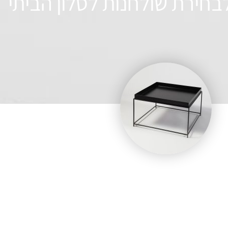
בחירת שולחנות לסלון הביתי