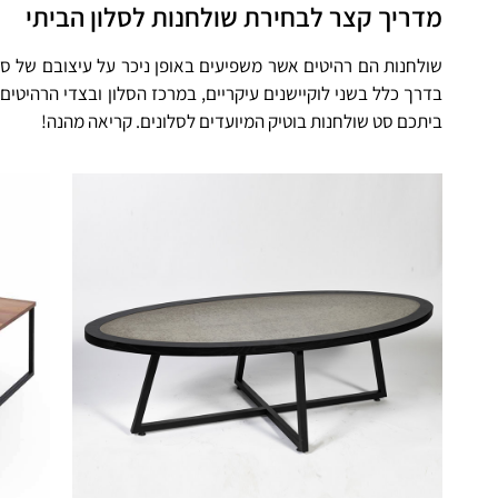
מדריך קצר לבחירת שולחנות לסלון הביתי
שולחנות הם רהיטים אשר משפיעים באופן ניכר על עיצובם של סל
בדרך כלל בשני לוקיישנים עיקריים, במרכז הסלון ובצדי הרהיטים
ביתכם סט שולחנות בוטיק המיועדים לסלונים. קריאה מהנה!