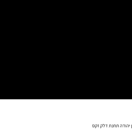
ן יהודה תחנת דלק זקס