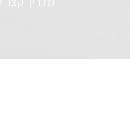
מדריך קצר ל