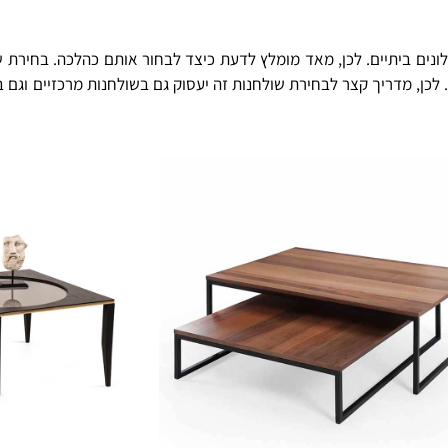
ונים ביתיים. לכן, מאד מומלץ לדעת כיצד לבחור אותם כהלכה. בחירת ש
. לכן, מדריך קצר לבחירת שולחנות זה יעסוק גם בשולחנות מרכזיים וגם 