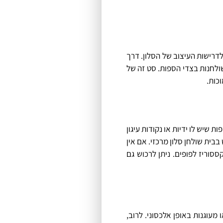
דרישות העיצוב של הסלון. דרך
ולחנות בצדי הספות. סט זה של
כות.
 שיש לו ידיות או נקודות עיגון
בית שולחן סלון מרכזי. אם אין
סוריז לפופים. ניתן לרכוש גם
 מעוגנות באופן אלכסוני. לרוב,