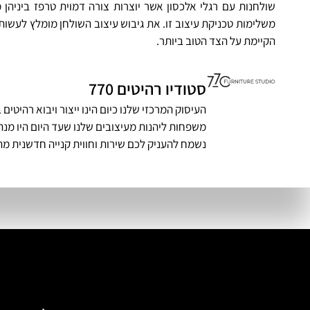
שולחנות עם רגלי אלכסון אשר יוצרות צורה דמוית טרפז ביניהן
משלימות טכניקת עיצוב זו. את גיבוש עיצוב השולחן מומלץ לעש
הקיימת על הצד הטוב ביותר.
סטודיו רהיטים 770
העיסוק המרכזי שלנו כיום הינו ייצור ויבוא רהיט
משפחות ליהנות מעיצובים שלנו שעד היום היו מנת 
נשמח להעניק לכם שירות וחווית קנייה חדשנית מה