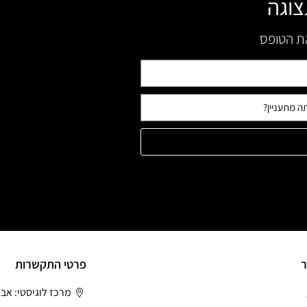
צוגה
את הטופס
ר
פרטי התקשרות
מרכז לוגיסטי: אב