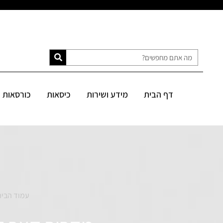
דף הבית
מידע ושירות
כיסאות
כורסאות
ספות
מיטות
דף הבית
מידע ושירות
כיסאות
כורסאות
SALE
עמוד הבי