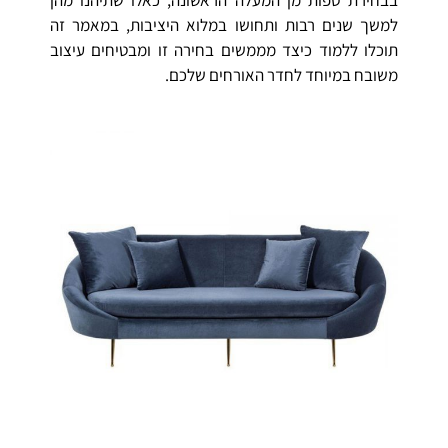
למשך שנים רבות ותחושו במלוא היציבות, במאמר זה
תוכלו ללמוד כיצד מממשים בחירה זו ומבטיחים עיצוב
משובח במיוחד לחדר האורחים שלכם.