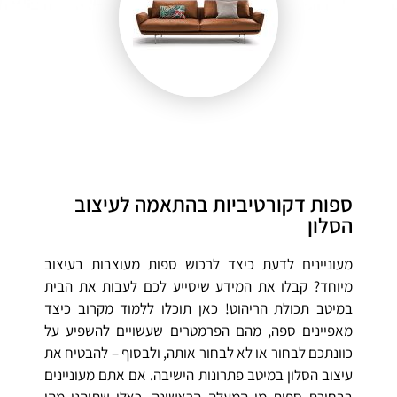
ספות דקורטיביות בהתאמה לעיצוב
הסלון
מעוניינים לדעת כיצד לרכוש ספות מעוצבות בעיצוב
מיוחד? קבלו את המידע שיסייע לכם לעבות את הבית
במיטב תכולת הריהוט! כאן תוכלו ללמוד מקרוב כיצד
מאפיינים ספה, מהם הפרמטרים שעשויים להשפיע על
כוונתכם לבחור או לא לבחור אותה, ולבסוף – להבטיח את
עיצוב הסלון במיטב פתרונות הישיבה. אם אתם מעוניינים
בבחירת ספות מן המעלה הראשונה, כאלו שתיהנו מהן