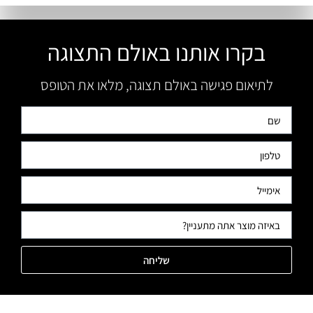
בקרו אותנו באולם התצוגה
לתיאום פגישה באולם תצוגה, מלאו את הטופס
שליחה