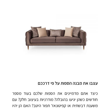
עצבו את מבנה הספות על פי דרככם
כיצד אתם מדמיינים את הספות שלכם בעוד מספר
חודשים כשהן יגיעו בהובלה? מודרניות בעיצוב חלק? עם
משענת דבשתית או קפיטונאז' תפור היטב? האם הן יהיו