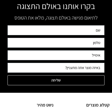
בקרו אותנו באולם התצוגה
לתיאום פגישה באולם תצוגה, מלאו את הטופס
שליחה
קטלוג מוצרים
ניווט מהיר