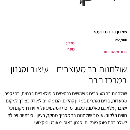
שולחן בר דגם נעמי
₪
2,900
מידע
נוסף
בחר אפשרויות
שולחנות בר מעוצבים – עיצוב וסגנון
במרכז הבר
שולחנות בר מעוצבים משמשים כרהיטים פופולאריים בבתים, בתי קפה,
מסעדות, ברים ואתרים במגוון קהלים. הם מהווים לא רק כצורך למקום
ישיבה, אלא גם כאלמנט עיצובי מרכזי המשפיע על אווירת המקום ועל
חווית הלקוח. עיצוב שולחנות בר מצריך מחקר, רעיון, יצירתיות ויכולת
לשלב בהם פונקציונליות וסגנון באופן מאורגן ומקצועי.