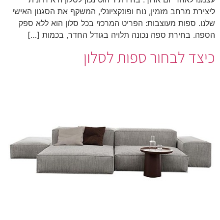
ליצירת מרחב מזמין, נוח ופונקציונלי, המשקף את הסגנון האישי
שלנו. ספות מעוצבות: הפריט המרכזי בכל סלון הוא ללא ספק
הספה. בחירת ספה נכונה תלויה בגודל החדר, בכמות […]
כיצד לבחור ספות לסלון