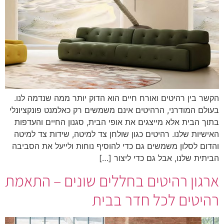
הקשר בין רהיטים ואורח חיים הוא הדוק יותר ממה שנדמה לנו.
בעולם המודרני, הרהיטים אינם משמשים רק כאלמנט פונקציונלי
בתוך הבית אלא מייצגים את אופי הבית, סגנון החיים והעדפות
האישיות שלנו. רהיטים כגון שולחן צד למיטה, שידות צד למיטה
והדום לסלון משמשים גם כדי להוסיף נוחות ולייעל את הסביבה
הביתית שלנו, אבל גם כדי ליצור […]
ארגון רהיטים בחללים שונים – התאמת
רהיטים לכל חדר בבית