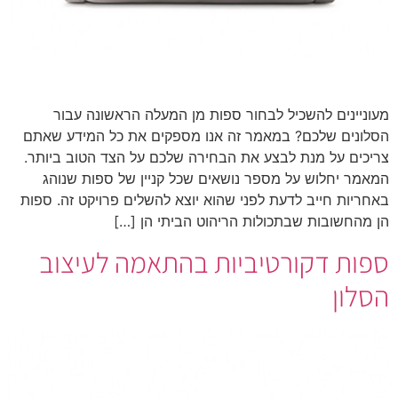
מעוניינים להשכיל לבחור ספות מן המעלה הראשונה עבור
הסלונים שלכם? במאמר זה אנו מספקים את כל המידע שאתם
צריכים על מנת לבצע את הבחירה שלכם על הצד הטוב ביותר.
המאמר יחלוש על מספר נושאים שכל קניין של ספות שנוהג
באחריות חייב לדעת לפני שהוא יוצא להשלים פרויקט זה. ספות
הן מהחשובות שבתכולות הריהוט הביתי הן […]
ספות דקורטיביות בהתאמה לעיצוב
הסלון