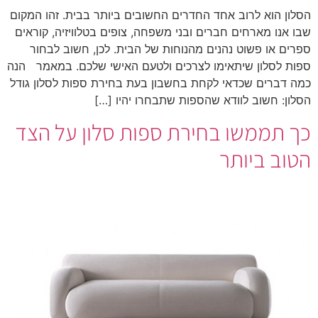
הסלון הוא לרוב אחד החדרים החשובים ביותר בבית. זהו המקום
שבו אנו מארחים חברים ובני משפחה, צופים בטלוויזיה, קוראים
ספרים או פשוט נהנים מהנוחות של הבית. לכן, חשוב לבחור
ספות לסלון שיתאימו לצרכים ולטעם האישי שלכם. במאמר הנה
כמה דברים שכדאי לקחת בחשבון בעת בחירת ספות לסלון גודל
הסלון: חשוב לוודא שהספות שתבחרו יהיו […]
כך תממשו בחירת ספות סלון על הצד
הטוב ביותר