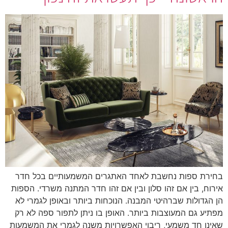
בחירת ספות נחשבת לאחד האתגרים המשמעותיים בכל חדר
אירוח, בין אם זהו סלון ובין אם זהו חדר המתנה משרדי. הספות
הן הגדולות שברהיטי המבנה. הנוכחות ביותר ובאופן לגמרי לא
מפתיע גם המעוצבות ביותר. האופן בו ניתן לתפור ספה לא רק
שאינו חד משמעי, ריבוי האפשרויות משנה לגמרי את המשמעות