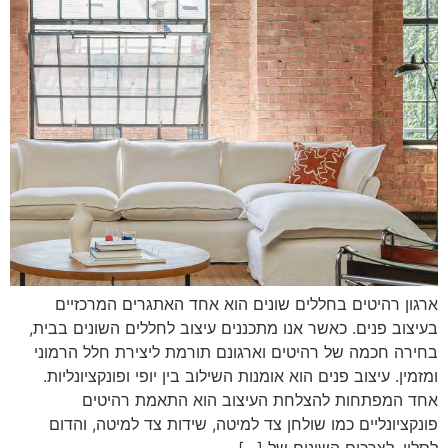
ארגון רהיטים בחללים שונים הוא אחד האתגרים המרכזיים
בעיצוב פנים. כאשר אנו מתכננים עיצוב לחללים השונים בבית,
בחירה חכמה של רהיטים וארגונם תורמת ליצירת חלל הרמוני
ומזמין. עיצוב פנים הוא אומנות השילוב בין יופי ופונקציונליות.
אחד המפתחות להצלחת העיצוב הוא התאמת רהיטים
פונקציונליים כמו שולחן צד למיטה, שידות צד למיטה, והדום