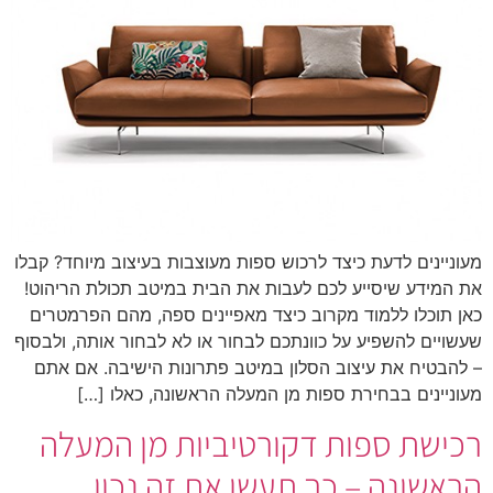
מעוניינים לדעת כיצד לרכוש ספות מעוצבות בעיצוב מיוחד? קבלו
את המידע שיסייע לכם לעבות את הבית במיטב תכולת הריהוט!
כאן תוכלו ללמוד מקרוב כיצד מאפיינים ספה, מהם הפרמטרים
שעשויים להשפיע על כוונתכם לבחור או לא לבחור אותה, ולבסוף
– להבטיח את עיצוב הסלון במיטב פתרונות הישיבה. אם אתם
מעוניינים בבחירת ספות מן המעלה הראשונה, כאלו […]
רכישת ספות דקורטיביות מן המעלה
הראשונה – כך תעשו את זה נכון