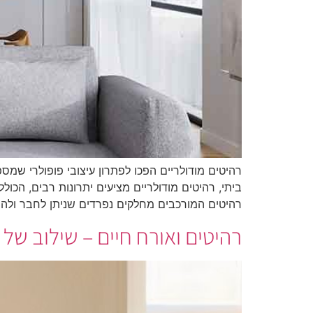
רהיטים מודולריים הפכו לפתרון עיצובי פופולרי 
ביתי, רהיטים מודולריים מציעים יתרונות רבים, הכו
רהיטים המורכבים מחלקים נפרדים שניתן לחבר ולה
רהיטים ואורח חיים – שילוב של נ