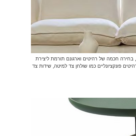
, בחירה חכמה של רהיטים וארגונם תורמת ליצירת
יטים פונקציונליים כמו שולחן צד למיטה, שידות צד