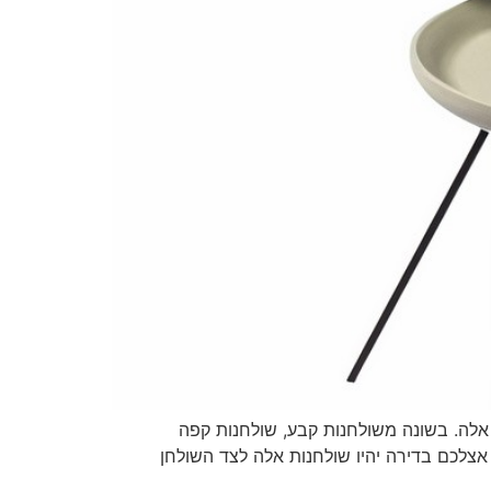
אלה. בשונה משולחנות קבע, שולחנות קפה
צלכם בדירה יהיו שולחנות אלה לצד השולחן