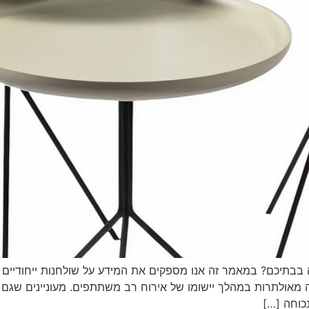
 בבתיכם? במאמר זה אנו מספקים את המידע על שולחנות ייחודיים 
מאולתרות במהלך יישומו של אירוח רב משתתפים. מעוניינים שגם א
כוחה […]