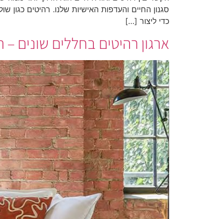
סגנון החיים והעדפות האישיות שלנו. רהיטים כגון ש
כדי ליצור […]
ארגון רהיטים בחללים שונים –