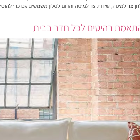
ולחן צד למיטה, שידות צד למיטה והדום לסלון משמשים גם כדי להוסי
 התאמת רהיטים לכל חדר בבית