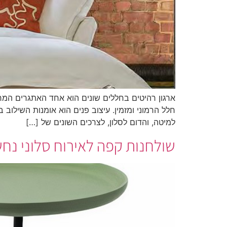
ארגון רהיטים בחללים שונים הוא אחד האתגרים המרכ
חלל הרמוני ומזמין. עיצוב פנים הוא אומנות השילוב 
למיטה, והדום לסלון, לצרכים השונים של […]
שולחנות קפה לאירוח סלוני נח