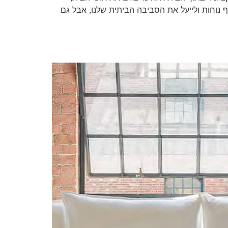
ף נוחות ולייעל את הסביבה הביתית שלנו, אבל גם