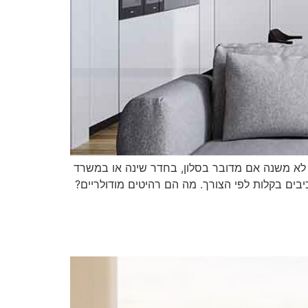
 לא משנה אם מדובר בסלון, בחדר שינה או במשרד
יבים בקלות לפי הצורך. מה הם רהיטים מודולריים?