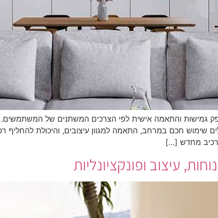
שמספק גמישות והתאמה אישית לפי הצרכים המשתנים של המשתמשים.
ללים שימוש חכם במרחב, התאמה למגוון עיצובים, והיכולת להחליף רכ
רכיב מחדש […]
וחות, עיצוב ופונקציונליות