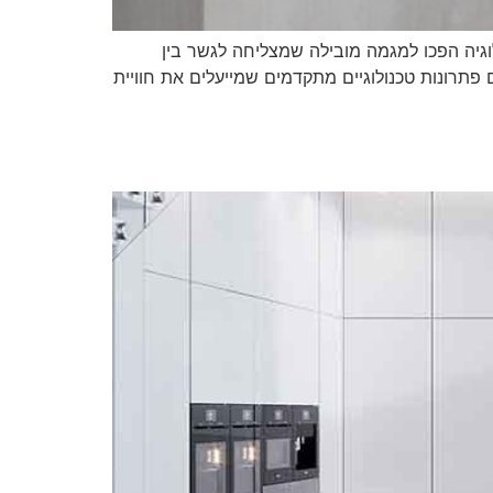
ולוגיה הפכו למגמה מובילה שמצליחה לגשר בין
פתרונות טכנולוגיים מתקדמים שמייעלים את חוויית