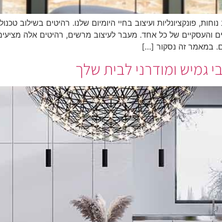
חות, פונקציונליות ועיצוב בחיי היומיום שלנו. רהיטים בשילוב טכנ
 והעסקיים של כל אחד. מעבר לעיצוב מרשים, רהיטים אלה מציעים 
. במאמר זה נסקור […]
בי גמיש ומודרני לבית שלך