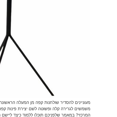
מעוניינים להסדיר שולחנות קפה מן המעלה הראשונה
משמשים לגרירה קלה ופשוטה לשם יצירת פינות קפה 
המרכזי? במאמר שלפניכם תוכלו ללמוד כיצד ליישם נ