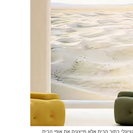
יונלי בתוך הבית אלא מייצגים את אופי הבית,