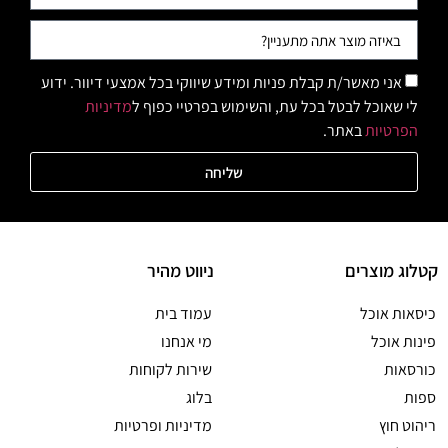
אני מאשר/ת קבלת פניות ומידע שיווקי בכל אמצעי דיוור. ידוע
לי שאוכל לבטל בכל עת, והשימוש בפרטיי כפוף ל
מדיניות
הפרטיות
באתר.
שליחה
קטלוג מוצרים
ניווט מהיר
כיסאות אוכל
עמוד בית
פינות אוכל
מי אנחנו
כורסאות
שירות לקוחות
ספות
בלוג
ריהוט חוץ
מדיניות ופרטיות