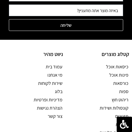
שליחה
קטלוג מוצרים
ניווט מהיר
כיסאות אוכל
עמוד בית
פינות אוכל
מי אנחנו
כורסאות
שירות לקוחות
ספות
בלוג
ריהוט חוץ
מדיניות ופרטיות
קונסולות ושידות
הצהרת נגישות
מזנונים
צור קשר
ספריות