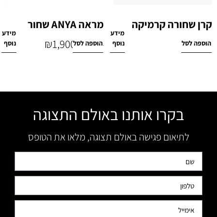
קרן שחורה קרמיקה
מראה ANYA שחור
מידע
מידע
₪
1,900
₪
279
הוספה לסל
נוסף
הוספה לסל
נוסף
₪
2,900
בקרו אותנו באולם התצוגה
לתיאום פגישה באולם תצוגה, מלאו את הטופס