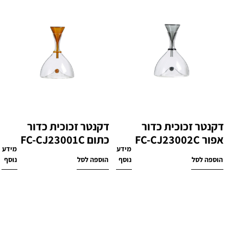
דקנטר זכוכית כדור
דקנטר זכוכית כדור
אפור FC-CJ23002C
כתום FC-CJ23001C
מידע
מידע
₪
280
₪
280
הוספה לסל
נוסף
הוספה לסל
נוסף