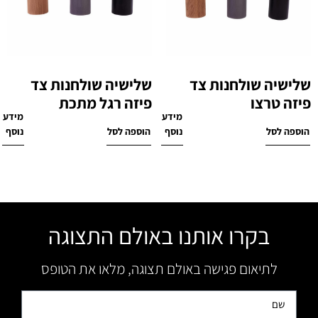
שלישיה שולחנות צד
שלישיה שולחנות צד
פיזה טרצו
פיזה רגל מתכת
מידע
מידע
₪
2,100
₪
2,190
הוספה לסל
נוסף
הוספה לסל
נוסף
בקרו אותנו באולם התצוגה
לתיאום פגישה באולם תצוגה, מלאו את הטופס