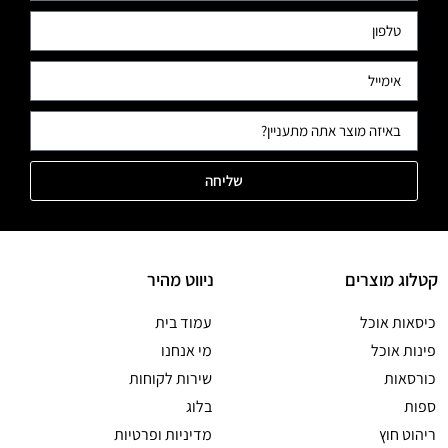
שליחה
קטלוג מוצרים
ניווט מהיר
כיסאות אוכל
עמוד בית
פינות אוכל
מי אנחנו
כורסאות
שירות לקוחות
ספות
בלוג
ריהוט חוץ
מדיניות ופרטיות