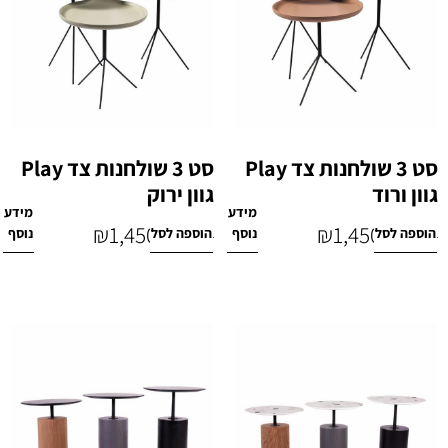
סט 3 שולחנות צד Play
סט 3 שולחנות צד Play
גוון ורוד
גוון ירוק
מידע
מידע
₪
1,450
₪
1,450
הוספה לסל
נוסף
הוספה לסל
נוסף
₪
1,690
₪
1,690