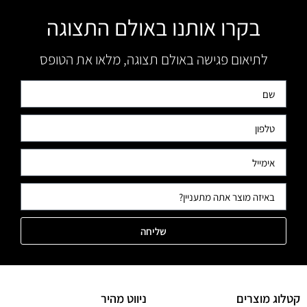
בקרו אותנו באולם התצוגה
לתיאום פגישה באולם תצוגה, מלאו את הטופס
שליחה
קטלוג מוצרים
ניווט מהיר