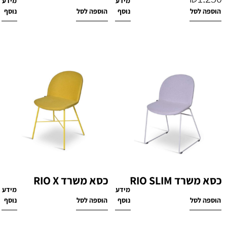
מידע
מידע
₪
1,430
הוספה לסל
נוסף
הוספה לסל
נוסף
כסא משרד RIO SLIM
כסא משרד RIO X
מידע
מידע
₪
1,220
₪
1,250
הוספה לסל
נוסף
הוספה לסל
נוסף