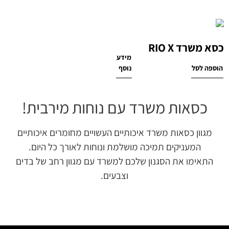
כסא משרד RIO X
מידע
₪
1,400
הוספה לסל
נוסף
כסאות משרד עם נוחות מירבית!
מגוון כסאות משרד איכותיים העשויים מחומרים איכותיים
המעניקים תמיכה מושלמת ונוחות לאורך כל היום.
התאימו את הסגנון שלכם למשרד עם מגוון רחב של בדים
וצבעים.