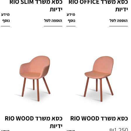
כסא משרד RIO OFFICE
כסא משרד RIO SLIM
ידיות
ידיות
מידע
מידע
₪
1,430
₪
1,980
הוספה לסל
נוסף
הוספה לסל
נוסף
כסא משרד RIO WOOD
כסא משרד RIO WOOD
ידיות
₪
1,250