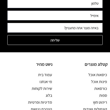
שליחה
קטלוג מוצרים
ניווט מהיר
כיסאות אוכל
עמוד בית
פינות אוכל
מי אנחנו
כורסאות
שירות לקוחות
ספות
בלוג
ריהוט חוץ
מדיניות ופרטיות
קונסולות ושידות
הצהרת נגישות