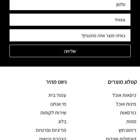
שליחה
קטלוג מוצרים
ניווט מהיר
כיסאות אוכל
עמוד בית
פינות אוכל
מי אנחנו
כורסאות
שירות לקוחות
ספות
בלוג
ריהוט חוץ
מדיניות ופרטיות
קונסולות ושידות
הצהרת נגישות