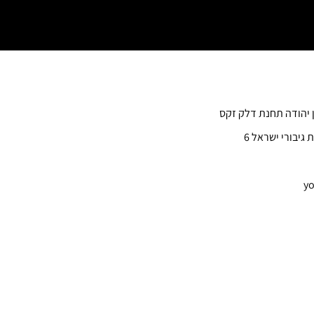
ן יהודה תחנת דלק זקס
 גיבורי ישראל 6
yo