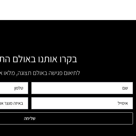
בקרו אותנו באולם הת
לתיאום פגישה באולם תצוגה, מלאו 
שליחה