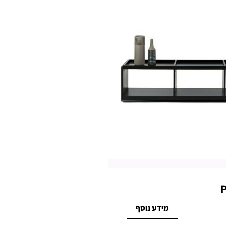
מידע נוסף