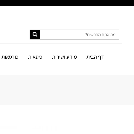
דף הבית
מידע ושירות
כיסאות
כורסאות
ספות
מיטות
דף הבית
מידע ושירות
כיסאות
כורסאות
SALE