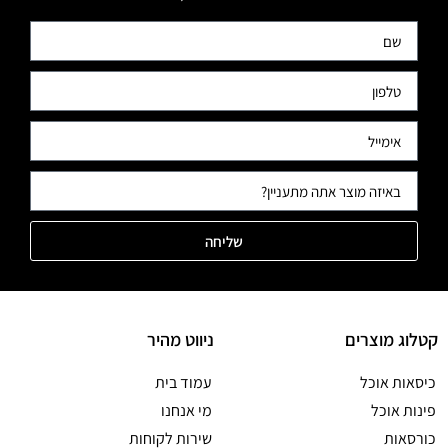
שליחה
קטלוג מוצרים
ניווט מהיר
כיסאות אוכל
עמוד בית
פינות אוכל
מי אנחנו
כורסאות
שירות לקוחות