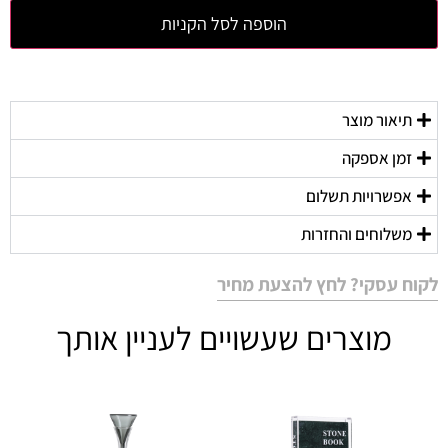
הוספה לסל הקניות
תיאור מוצר
זמן אספקה
אפשרויות תשלום
משלוחים והחזרות
לקוח עסקי? לחץ להצעת מחיר
מוצרים שעשויים לעניין אותך