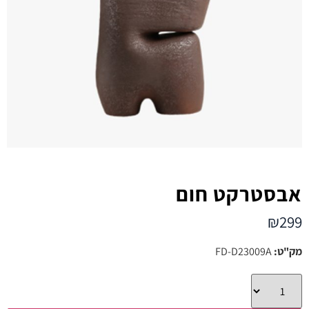
אבסטרקט חום
₪
299
מק"ט:
FD-D23009A