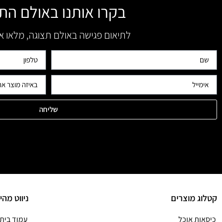
בקרו אותנו באולם הת
לתיאום פגישה באולם תצוגה, מלאו 
שליחה
קטלוג מוצרים
ניווט מהי
כיסאות אוכל
עמוד בית