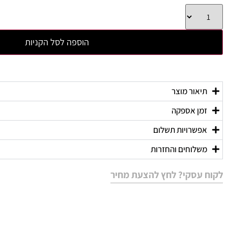
הוספה לסל הקניות
תיאור מוצר
זמן אספקה
אפשרויות תשלום
משלוחים והחזרות
לקוח עסקי? לחץ להצעת מחיר