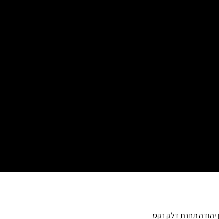
ן יהודה תחנת דלק זקס