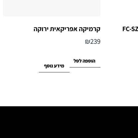
קרמיקה אפריקאית ירוקה
₪
239
הוספה לסל
מידע נוסף