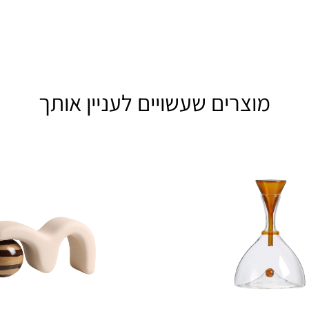
מוצרים שעשויים לעניין אותך