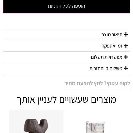
הוספה לסל הקניות
תיאור מוצר
זמן אספקה
אפשרויות תשלום
משלוחים והחזרות
לקוח עסקי? לחץ להצעת מחיר
מוצרים שעשויים לעניין אותך