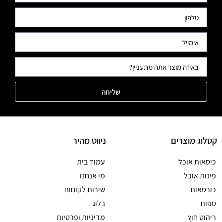
שליחה
קטלוג מוצרים
ניווט מהיר
כיסאות אוכל
עמוד בית
פינות אוכל
מי אנחנו
כורסאות
שירות לקוחות
ספות
בלוג
ריהוט חוץ
מדיניות ופרטיות