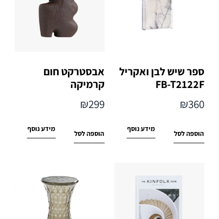
ספר שיש לבן ואקריל
אבסטרקט חום
FB-T2122F
קרמיקה
₪
299
₪
360
מידע נוסף
מידע נוסף
הוספה לסל
הוספה לסל