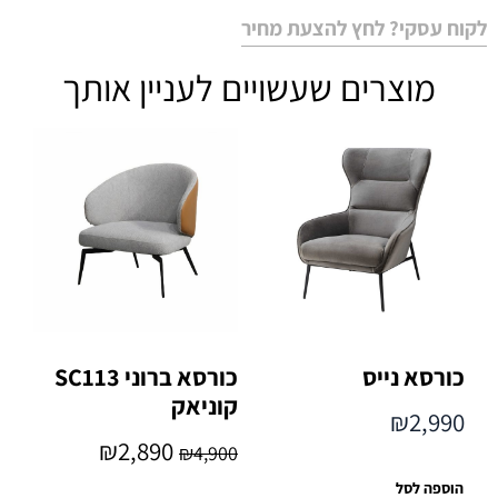
לקוח עסקי? לחץ להצעת מחיר
מוצרים שעשויים לעניין אותך
כורסא נייס
כורסא ברוני SC113
קוניאק
₪
2,990
₪
2,890
₪
4,900
הוספה לסל