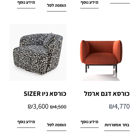
מידע נוסף
מידע נוסף
הוספה לסל
כורסא דגם ארמל
כורסא ניו SIZER
₪
3,600
₪
4,770
₪
4,500
מידע נוסף
מידע נוסף
בחר אפשרויות
הוספה לסל