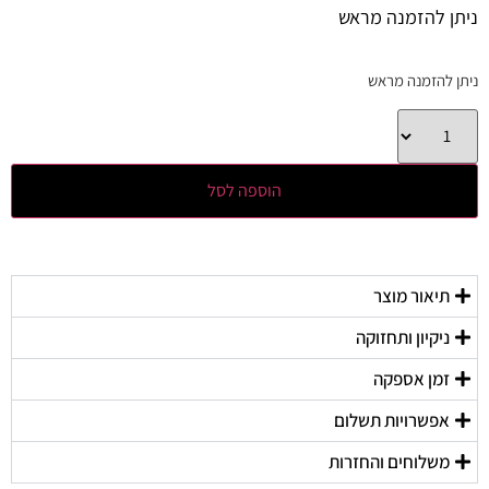
ניתן להזמנה מראש
ניתן להזמנה מראש
הוספה לסל
תיאור מוצר
ניקיון ותחזוקה
זמן אספקה
אפשרויות תשלום
משלוחים והחזרות