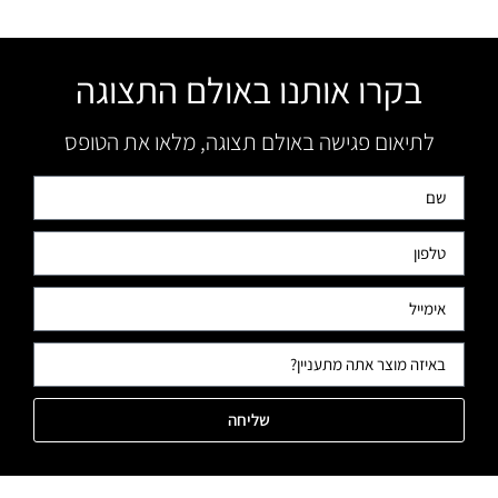
בקרו אותנו באולם התצוגה
לתיאום פגישה באולם תצוגה, מלאו את הטופס
שליחה