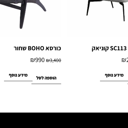
כורסא BOHO שחור
₪
990
₪
₪
3,400
מידע נוסף
מידע נוסף
הוספה לסל