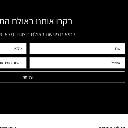
בקרו אותנו באולם הת
לתיאום פגישה באולם תצוגה, מלאו 
שליחה