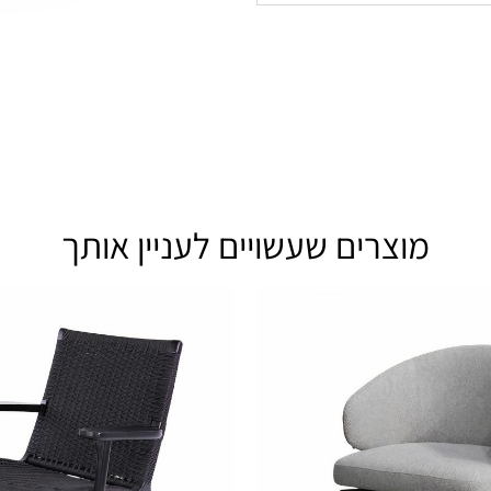
מוצרים שעשויים לעניין אותך