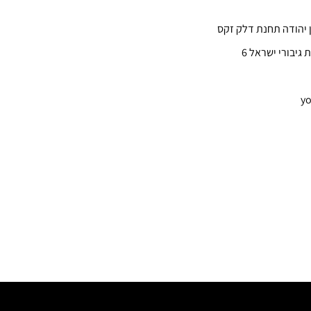
ן יהודה תחנת דלק זקס
 גיבורי ישראל 6
yo