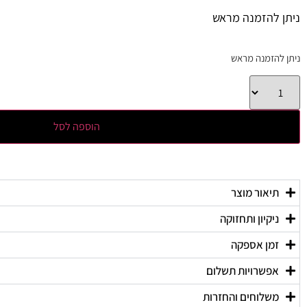
ניתן להזמנה מראש
ניתן להזמנה מראש
הוספה לסל
תיאור מוצר
ניקיון ותחזוקה
זמן אספקה
אפשרויות תשלום
משלוחים והחזרות