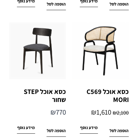
מידע נוסף
מידע נוסף
הוספה לסל
הוספה לסל
כסא אוכל C569
כסא אוכל STEP
MORI
שחור
₪
770
₪
1,610
₪
2,100
מידע נוסף
מידע נוסף
הוספה לסל
הוספה לסל