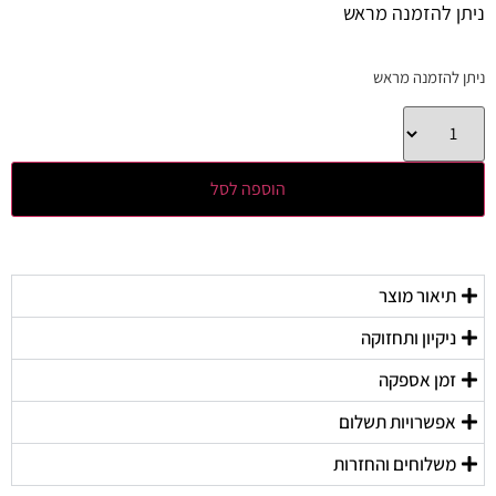
ניתן להזמנה מראש
ניתן להזמנה מראש
הוספה לסל
תיאור מוצר
ניקיון ותחזוקה
זמן אספקה
אפשרויות תשלום
משלוחים והחזרות