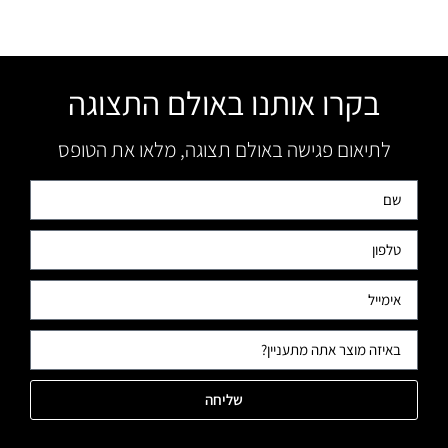
בקרו אותנו באולם התצוגה
לתיאום פגישה באולם תצוגה, מלאו את הטופס
שליחה