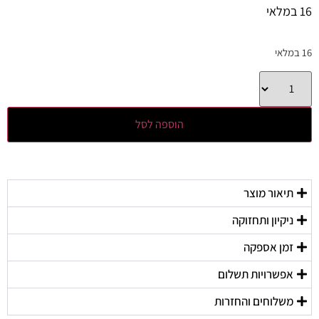
16 במלאי
16 במלאי
הוספה לסל
תיאור מוצר
ניקיון ותחזוקה
זמן אספקה
אפשרויות תשלום
משלוחים והחזרות