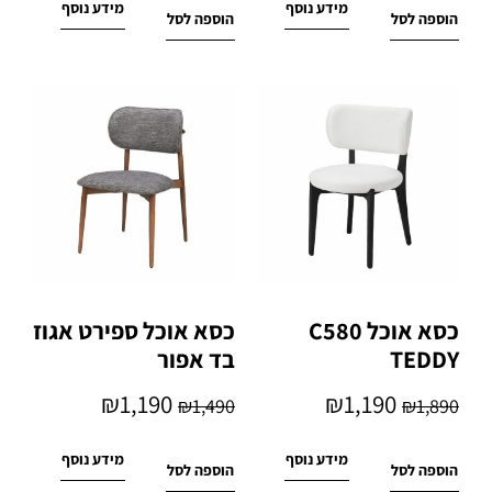
מידע נוסף
מידע נוסף
הוספה לסל
הוספה לסל
כסא אוכל C580
כסא אוכל ספירט אגוז
TEDDY
בד אפור
₪
1,190
₪
1,190
₪
1,490
₪
1,890
מידע נוסף
מידע נוסף
הוספה לסל
הוספה לסל