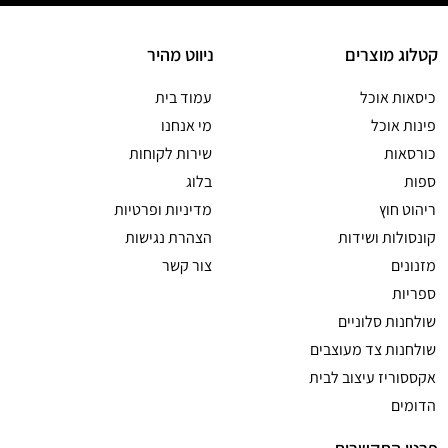
קטלוג מוצרים
ניווט מהיר
כיסאות אוכל
עמוד בית
פינות אוכל
מי אנחנו
כורסאות
שירות לקוחות
ספות
בלוג
ריהוט חוץ
מדיניות ופרטיות
קונסולות ושידות
הצהרת נגישות
מזנונים
צור קשר
ספריות
שולחנות סלוניים
שולחנות צד מעוצבים
אקססוריז עיצוב לבית
הדומים