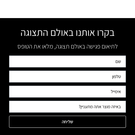
בקרו אותנו באולם התצוגה
לתיאום פגישה באולם תצוגה, מלאו את הטופס
שליחה