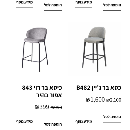
מידע נוסף
מידע נוסף
הוספה לסל
הוספה לסל
כסא בר ג'יין B482
כיסא בר רוי 843
אפור בהיר
₪
1,600
₪
2,100
₪
399
₪
990
הוספה לסל
מידע נוסף
מידע נוסף
הוספה לסל