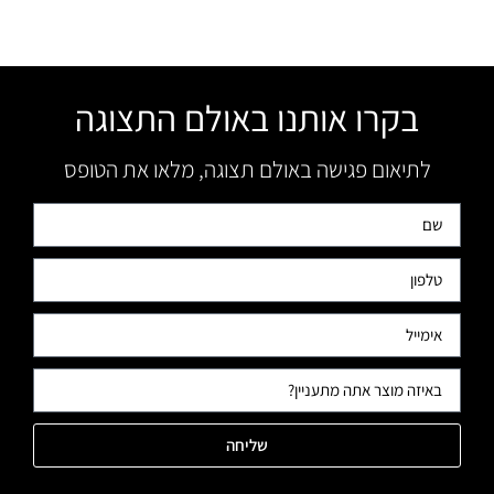
בקרו אותנו באולם התצוגה
לתיאום פגישה באולם תצוגה, מלאו את הטופס
שליחה