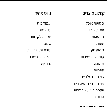
קטלוג מוצרים
ניווט מהיר
כיסאות אוכל
עמוד בית
פינות אוכל
מי אנחנו
כורסאות
שירות לקוחות
ספות
בלוג
ריהוט חוץ
מדיניות ופרטיות
קונסולות ושידות
הצהרת נגישות
מזנונים
צור קשר
ספריות
שולחנות סלוניים
שולחנות צד מעוצבים
אקססוריז עיצוב לבית
הדומים