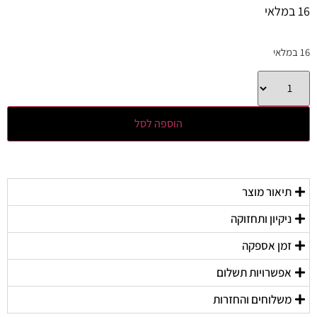
16 במלאי
16 במלאי
הוספה לסל
תיאור מוצר
ניקיון ותחזוקה
זמן אספקה
אפשרויות תשלום
משלוחים והחזרות