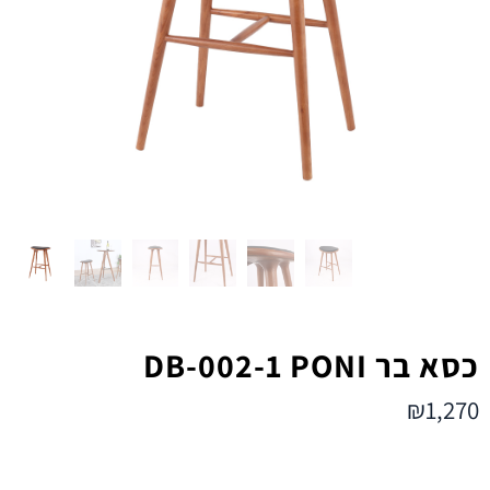
כסא בר DB-002-1 PONI
₪
1,270