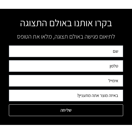
בקרו אותנו באולם התצוגה
לתיאום פגישה באולם תצוגה, מלאו את הטופס
שליחה