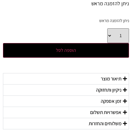
ניתן להזמנה מראש
ניתן להזמנה מראש
הוספה לסל
תיאור מוצר
ניקיון ותחזוקה
זמן אספקה
אפשרויות תשלום
משלוחים והחזרות