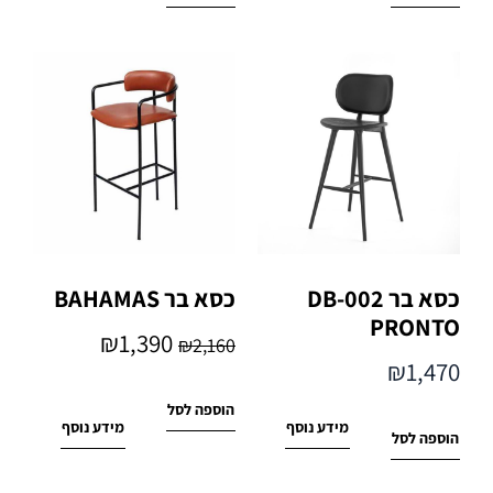
כסא בר DB-002
כסא בר BAHAMAS
PRONTO
₪
1,390
₪
2,160
₪
1,470
הוספה לסל
מידע נוסף
מידע נוסף
הוספה לסל