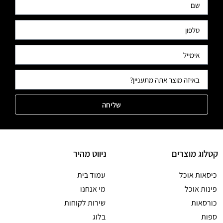
שליחה
קטלוג מוצרים
ניווט מהיר
כיסאות אוכל
עמוד בית
פינות אוכל
מי אנחנו
כורסאות
שירות לקוחות
ספות
בלוג