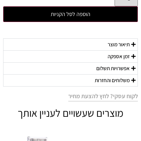
הוספה לסל הקניות
תיאור מוצר
זמן אספקה
אפשרויות תשלום
משלוחים והחזרות
לקוח עסקי? לחץ להצעת מחיר
מוצרים שעשויים לעניין אותך