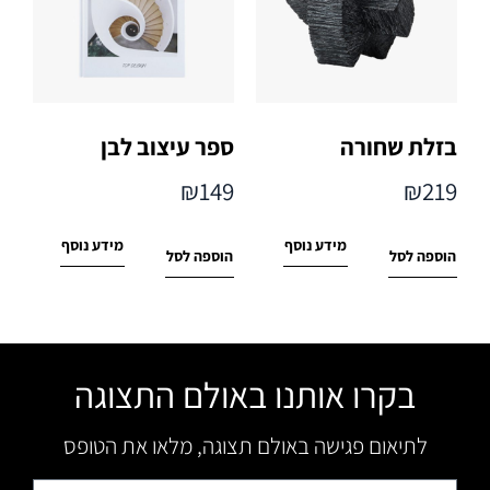
בזלת שחורה
ספר עיצוב לבן
₪
149
₪
219
מידע נוסף
מידע נוסף
הוספה לסל
הוספה לסל
בקרו אותנו באולם התצוגה
לתיאום פגישה באולם תצוגה, מלאו את הטופס