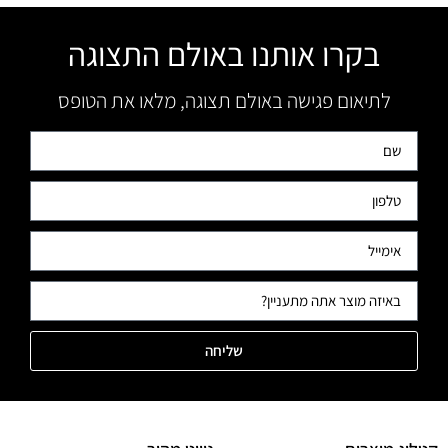
בקרו אותנו באולם התצוגה
לתיאום פגישה באולם תצוגה, מלאו את הטופס
שליחה