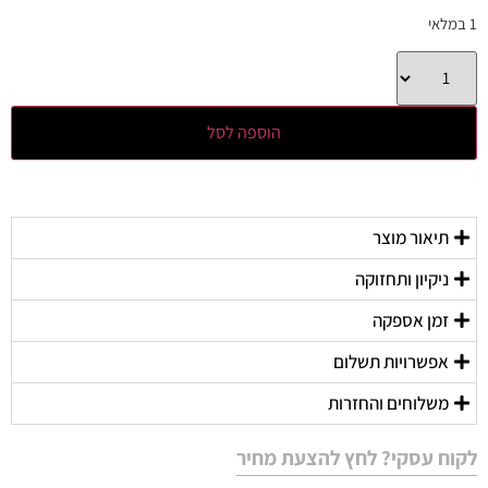
1 במלאי
הוספה לסל
תיאור מוצר
ניקיון ותחזוקה
זמן אספקה
אפשרויות תשלום
משלוחים והחזרות
לקוח עסקי? לחץ להצעת מחיר