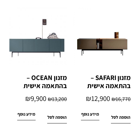
מזנון SAFARI –
מזנון OCEAN –
בהתאמה אישית
בהתאמה אישית
₪
9,900
₪
12,900
₪
13,200
₪
16,770
מידע נוסף
מידע נוסף
הוספה לסל
הוספה לסל