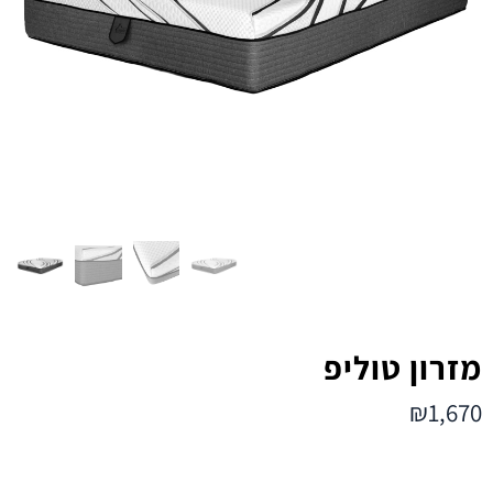
מזרון טוליפ
₪
1,670