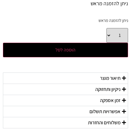
ניתן להזמנה מראש
ניתן להזמנה מראש
הוספה לסל
תיאור מוצר
ניקיון ותחזוקה
זמן אספקה
אפשרויות תשלום
משלוחים והחזרות