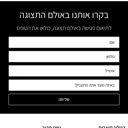
בקרו אותנו באולם התצוגה
לתיאום פגישה באולם תצוגה, מלאו את הטופס
שליחה
קטלוג מוצרים
ניווט מהיר