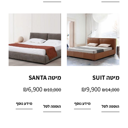
מיטה SUIT
מיטה SANTA
₪
6,900
₪
9,900
₪
10,000
₪
14,000
מידע נוסף
מידע נוסף
הוספה לסל
הוספה לסל