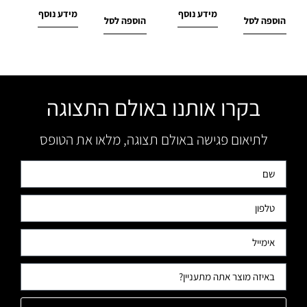
מידע נוסף
מידע נוסף
הוספה לסל
הוספה לסל
בקרו אותנו באולם התצוגה
לתיאום פגישה באולם תצוגה, מלאו את הטופס