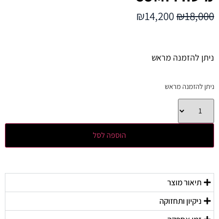
₪
14,200
₪
18,000
ניתן להזמנה מראש
ניתן להזמנה מראש
הוספה לסל
תיאור מוצר
ניקיון ותחזוקה