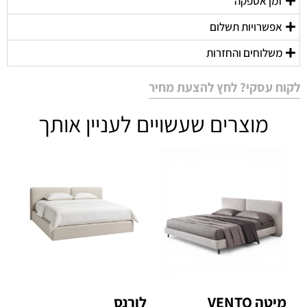
זמן אספקה
אפשרויות תשלום
משלוחים והחזרות
לקוח עסקי? לחץ להצעת מחיר
מוצרים שעשויים לעניין אותך
מיטה VENTO
לורנס