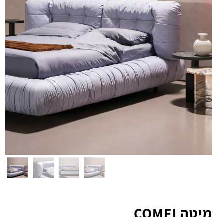
מיטה COMFI