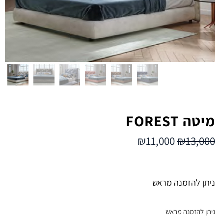
מיטה FOREST
₪
11,000
₪
13,000
ניתן להזמנה מראש
ניתן להזמנה מראש