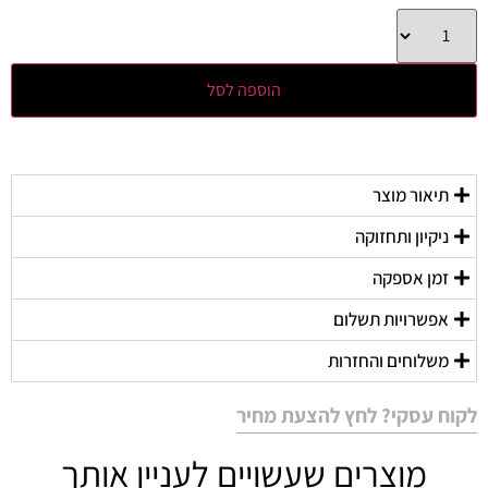
הוספה לסל
תיאור מוצר
ניקיון ותחזוקה
זמן אספקה
אפשרויות תשלום
משלוחים והחזרות
לקוח עסקי? לחץ להצעת מחיר
מוצרים שעשויים לעניין אותך