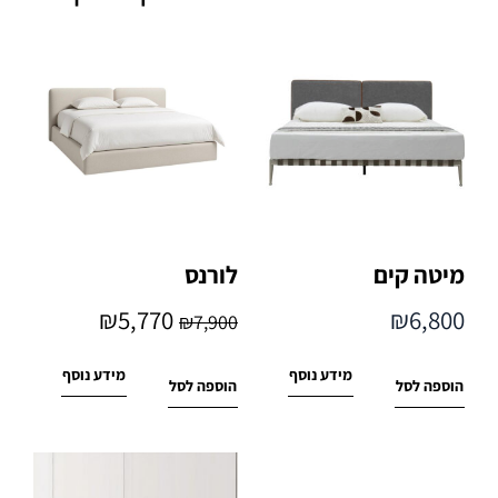
מיטה קים
לורנס
₪
5,770
₪
6,800
₪
7,900
מידע נוסף
מידע נוסף
הוספה לסל
הוספה לסל