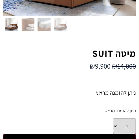
מיטה SUIT
₪
9,900
₪
14,000
ניתן להזמנה מראש
ניתן להזמנה מראש