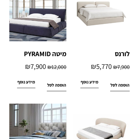
לורנס
מיטה PYRAMID
₪
7,900
₪
5,770
₪
12,000
₪
7,900
מידע נוסף
מידע נוסף
הוספה לסל
הוספה לסל