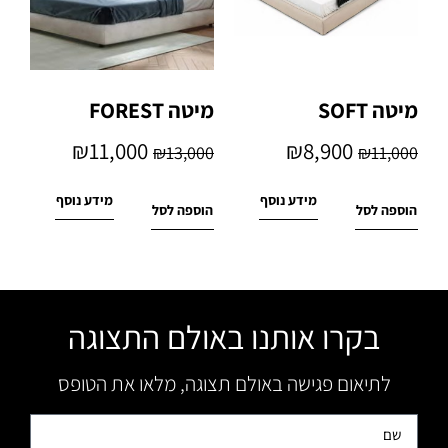
מיטה SOFT
מיטה FOREST
₪
11,000
₪
8,900
₪
13,000
₪
11,000
מידע נוסף
מידע נוסף
הוספה לסל
הוספה לסל
בקרו אותנו באולם התצוגה
לתיאום פגישה באולם תצוגה, מלאו את הטופס