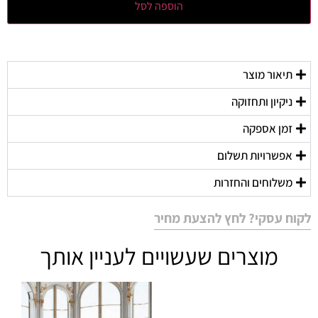
הוספה לסל
תיאור מוצר
ניקיון ותחזוקה
זמן אספקה
אפשרויות תשלום
משלוחים והחזרות
לקוח עסקי? לחץ להצעת מחיר
מוצרים שעשויים לעניין אותך