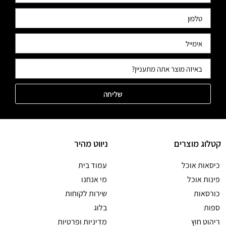
שליחה
קטלוג מוצרים
ניווט מהיר
כיסאות אוכל
עמוד בית
פינות אוכל
מי אנחנו
כורסאות
שירות לקוחות
ספות
בלוג
ריהוט חוץ
מדיניות ופרטיות