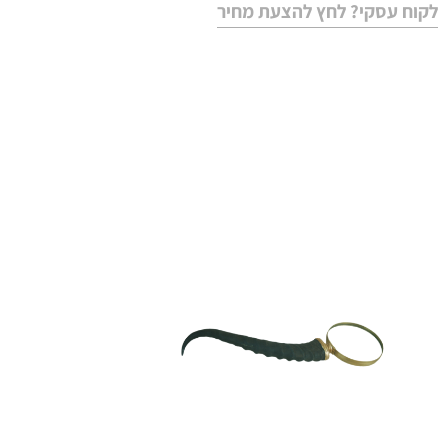
לקוח עסקי? לחץ להצעת מחיר