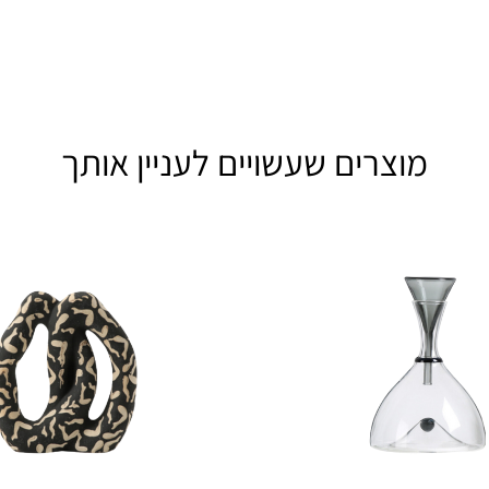
מוצרים שעשויים לעניין אותך