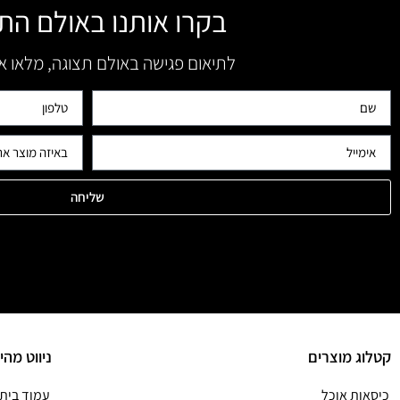
בקרו אותנו באולם הת
לתיאום פגישה באולם תצוגה, מלאו 
שליחה
קטלוג מוצרים
ניווט מהי
כיסאות אוכל
עמוד בית