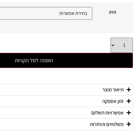
צבע
הוספה לסל הקניות
תיאור מוצר
זמן אספקה
אפשרויות תשלום
משלוחים והחזרות