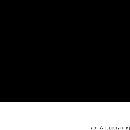
ן יהודה תחנת דלק זקס