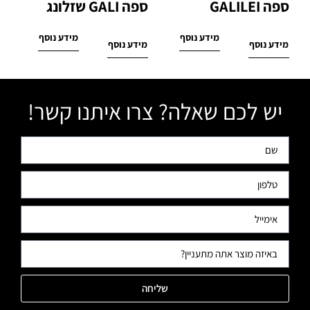
ספה GALILEI
ספה GALI שזלונג
מידע נוסף
מידע נוסף
מידע נוסף
מידע נוסף
יש לכם שאלה? צרו איתנו קשר!
שליחה