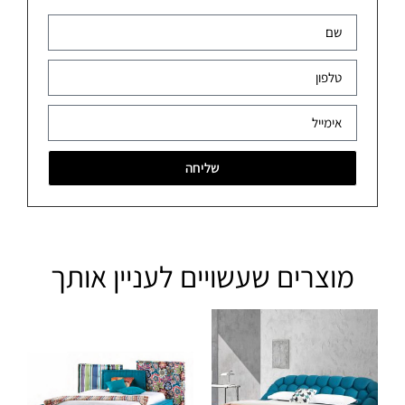
שליחה
מוצרים שעשויים לעניין אותך