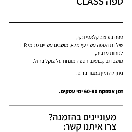
ספה CLASS
ספה בעיצוב קלאסי ונקי,
שילדת הספה עשוי עץ מלא, מושבים עשויים מגומי HR
לנוחות מרבית,
מושב וגב קבועים, הספה מונחת על צוקל ברזל.
ניתן להזמין במגוון בדים.
זמן אספקה 60-90 ימי עסקים.
מעוניינים בהזמנה?
צרו איתנו קשר: