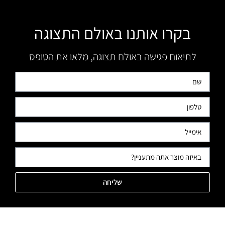
בקרו אותנו באולם התצוגה
לתיאום פגישה באולם תצוגה, מלאו את הטופס
שליחה