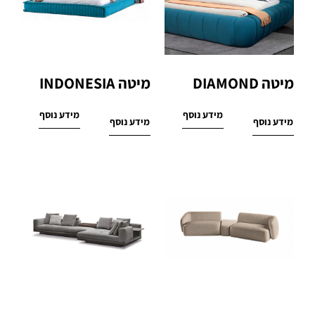
מיטה DIAMOND
מיטה INDONESIA
מידע נוסף
מידע נוסף
מידע נוסף
מידע נוסף