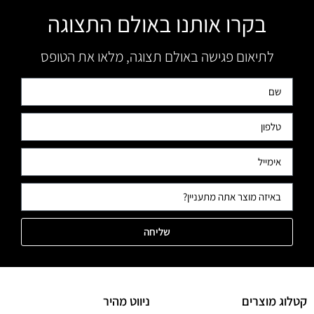
בקרו אותנו באולם התצוגה
לתיאום פגישה באולם תצוגה, מלאו את הטופס
שליחה
קטלוג מוצרים
ניווט מהיר