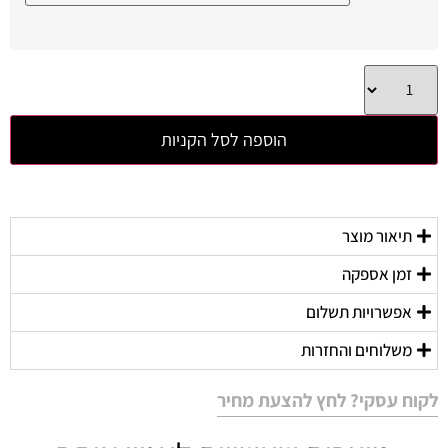
הוספה לסל הקניות
תיאור מוצר
זמן אספקה
אפשרויות תשלום
משלוחים והחזרות
לקוח עסקי? לחץ להצעת מחיר