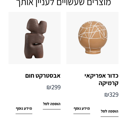
מוצרים שעשויים לעניין אותך
כדור אפריקאי
אבסטרקט חום
קרמיקה
₪
299
₪
329
הוספה לסל
מידע נוסף
מידע נוסף
הוספה לסל