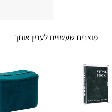
מוצרים שעשויים לעניין אותך