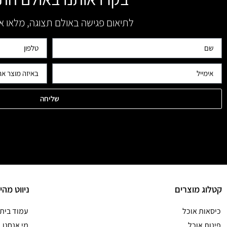
לתיאום פגישה באולם תצוגה, מלאו 
שליחה
קטלוג מוצרים
ניווט מהי
כיסאות אוכל
עמוד בית
פינות אוכל
מי אנחנו