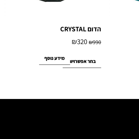
הדום CRYSTAL
₪
320
₪
990
מידע נוסף
בחר אפשרויות