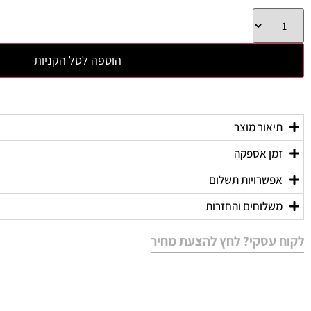
הוספה לסל הקניות
תיאור מוצר
זמן אספקה
אפשרויות תשלום
משלוחים והחזרות
לקוח עסקי? לחץ להצעת מחיר