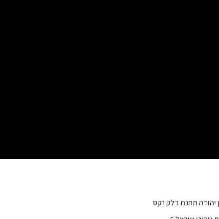
ן יהודה תחנת דלק זקס