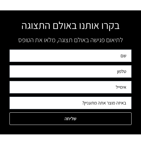
בקרו אותנו באולם התצוגה
לתיאום פגישה באולם תצוגה, מלאו את הטופס
שליחה