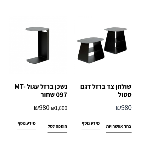
שולחן צד ברזל דגם
נשכן ברזל עגול MT-
סטול
097 שחור
₪
980
₪
980
₪
1,600
מידע נוסף
מידע נוסף
בחר אפשרויות
הוספה לסל