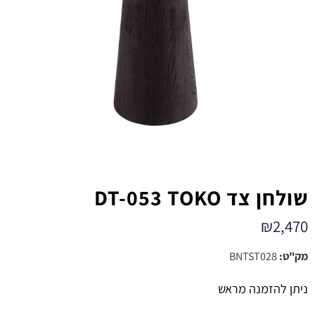
שולחן צד DT-053 TOKO
₪
2,470
מק"ט:
BNTST028
ניתן להזמנה מראש