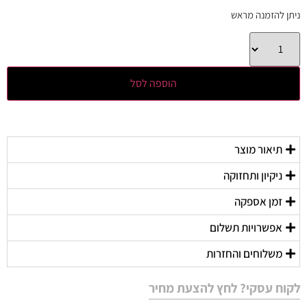
ניתן להזמנה מראש
הוספה לסל
תיאור מוצר
ניקיון ותחזוקה
זמן אספקה
אפשרויות תשלום
משלוחים והחזרות
לקוח עסקי? לחץ להצעת מחיר