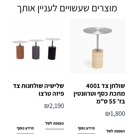
מוצרים שעשויים לעניין אותך
שולחן צד 4001
שלישיה שולחנות צד
מתכת כסף וטרוונטין
פיזה טרצו
בז' 55 ס"מ
₪
2,190
₪
1,800
הוספה לסל
מידע נוסף
מידע נוסף
הוספה לסל