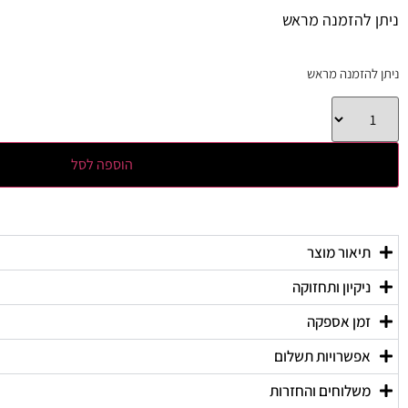
ניתן להזמנה מראש
ניתן להזמנה מראש
הוספה לסל
תיאור מוצר
ניקיון ותחזוקה
זמן אספקה
אפשרויות תשלום
משלוחים והחזרות