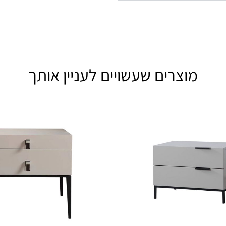
מוצרים שעשויים לעניין אותך