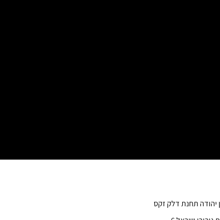
ן יהודה תחנת דלק זקס