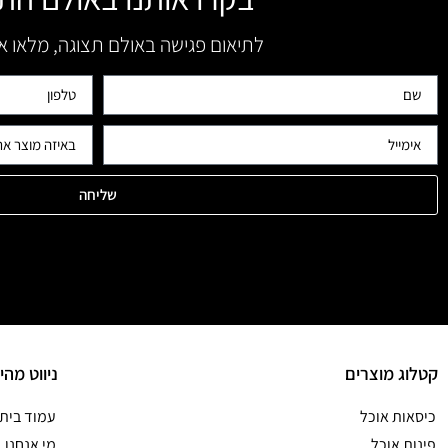
לתיאום פגישה באולם תצוגה, מלאו 
שליחה
קטלוג מוצרים
ניווט מהי
כיסאות אוכל
עמוד בית
פינות אוכל
מי אנחנו