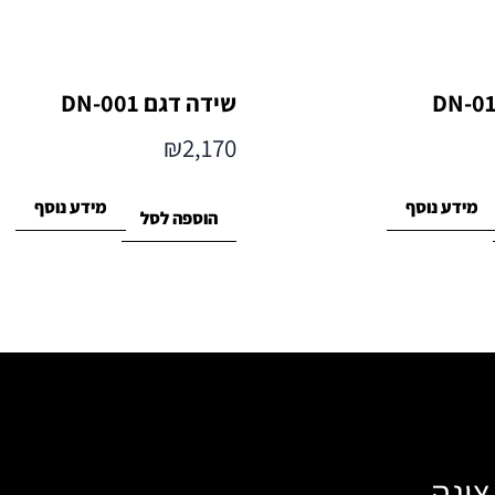
שידה דגם DN-001
₪
2,170
מידע נוסף
מידע נוסף
הוספה לסל
צוגה