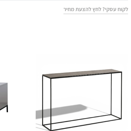
לקוח עסקי? לחץ להצעת מחיר