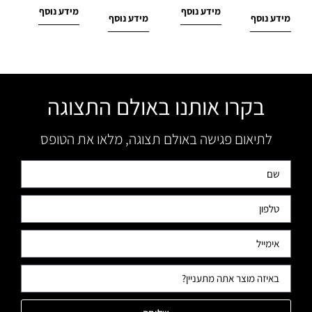
מידע נוסף
מידע נוסף
מידע נוסף
מידע נוסף
בקרו אותנו באולם התצוגה
לתיאום פגישה באולם תצוגה, מלאו את הטופס