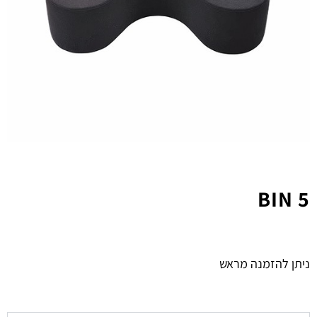
BIN 5
ניתן להזמנה מראש