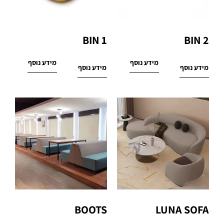
BIN 1
BIN 2
מידע נוסף
מידע נוסף
מידע נוסף
מידע נוסף
BOOTS
LUNA SOFA