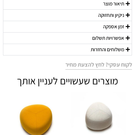
תיאור מוצר
ניקיון ותחזוקה
זמן אספקה
אפשרויות תשלום
משלוחים והחזרות
לקוח עסקי? לחץ להצעת מחיר
מוצרים שעשויים לעניין אותך