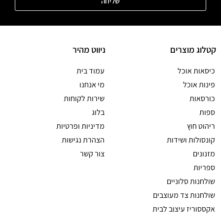
שליחה
קטלוג מוצרים
ניווט מהיר
כיסאות אוכל
עמוד בית
פינות אוכל
מי אנחנו
כורסאות
שירות לקוחות
ספות
בלוג
ריהוט חוץ
מדיניות ופרטיות
קונסולות ושידות
הצהרת נגישות
מזנונים
צור קשר
ספריות
שולחנות סלוניים
שולחנות צד מעוצבים
אקססוריז עיצוב לבית