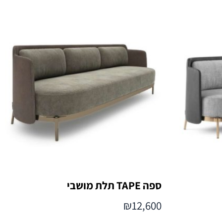
ספה TAPE תלת מושבי
₪
12,600