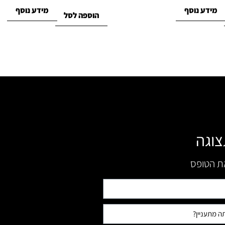
מידע נוסף
מידע נוסף
הוספה לסל
צוגה
את הטופס