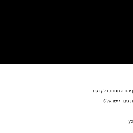
ן יהודה תחנת דלק זקס
 גיבורי ישראל 6
yo