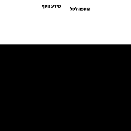
מידע נוסף
הוספה לסל