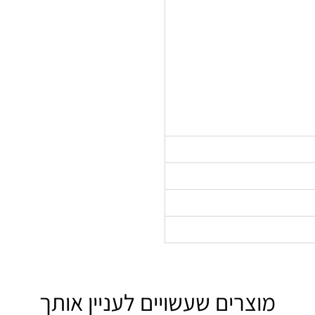
מוצרים שעשויים לעניין אותך