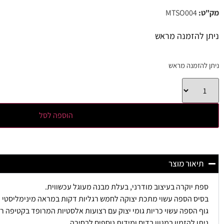
מק"ט:
MTSO004
ניתן להזמנה מראש
ניתן להזמנה מראש
הוספה לסל
תיאור מוצר
ספת יוקרה בעיצוב מודרני, בעלת מבנה מעוגל עכשווית.
בסיס הספה עשוי מתכת יצוקה לחמש רגליות דקות במראה מינימליסטי ו
גוף הספה עשוי כריות גומי יצוק עם רצועות אלסטיות המרופד בקטיפה רכ
ניתן להזמין במגוון בדים ומידות נוספים לבחירה.