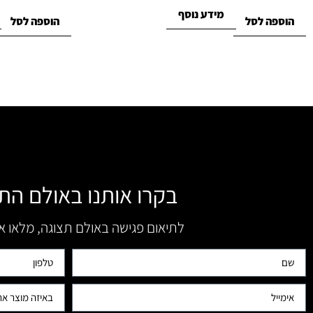
מידע נוסף
הוספה לסל
הוספה לסל
בקרו אותנו באולם הת
לתיאום פגישה באולם תצוגה, מלאו 