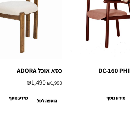
כסא אוכל ADORA
₪
1,490
₪
1,990
מידע נוסף
מידע נוסף
הוספה לסל