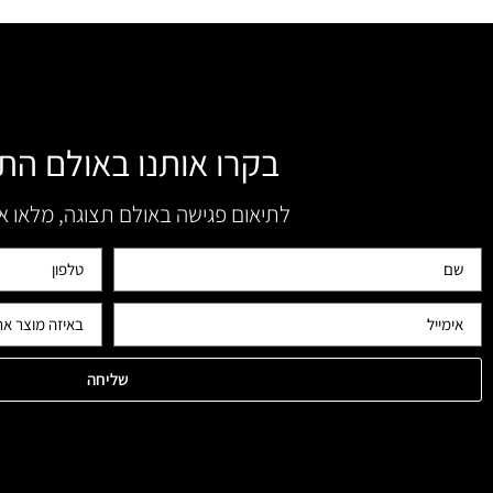
בקרו אותנו באולם הת
לתיאום פגישה באולם תצוגה, מלאו 
שליחה