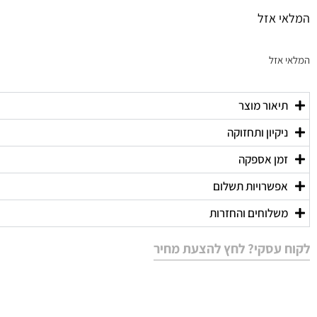
המלאי אזל
המלאי אזל
תיאור מוצר
ניקיון ותחזוקה
זמן אספקה
אפשרויות תשלום
משלוחים והחזרות
לקוח עסקי? לחץ להצעת מחיר