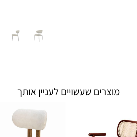
מוצרים שעשויים לעניין אותך