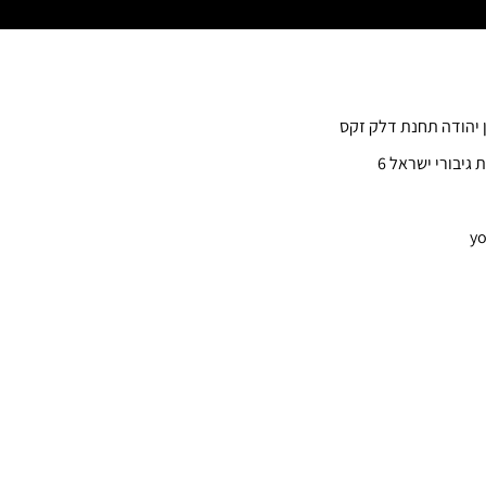
ן יהודה תחנת דלק זקס
 גיבורי ישראל 6
yo