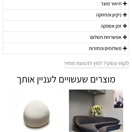
תיאור מוצר
ניקיון ותחזוקה
זמן אספקה
אפשרויות תשלום
משלוחים והחזרות
לקוח עסקי? לחץ להצעת מחיר
מוצרים שעשויים לעניין אותך