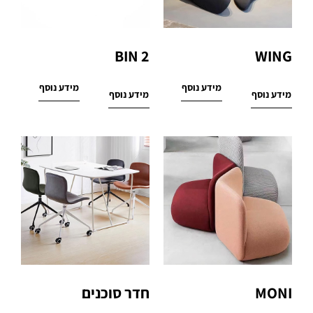
BIN 2
WING
מידע נוסף
מידע נוסף
מידע נוסף
מידע נוסף
MONI
חדר סוכנים