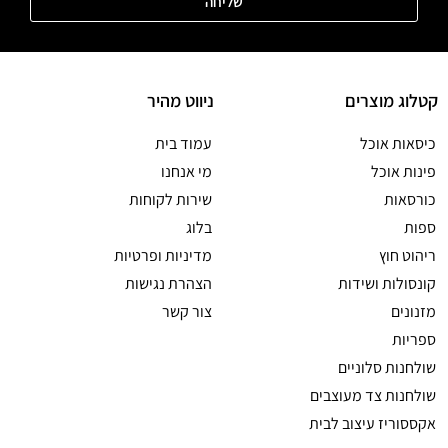
שליחה
קטלוג מוצרים
ניווט מהיר
כיסאות אוכל
עמוד בית
פינות אוכל
מי אנחנו
כורסאות
שירות לקוחות
ספות
בלוג
ריהוט חוץ
מדיניות ופרטיות
קונסולות ושידות
הצהרת נגישות
מזנונים
צור קשר
ספריות
שולחנות סלוניים
שולחנות צד מעוצבים
אקססוריז עיצוב לבית