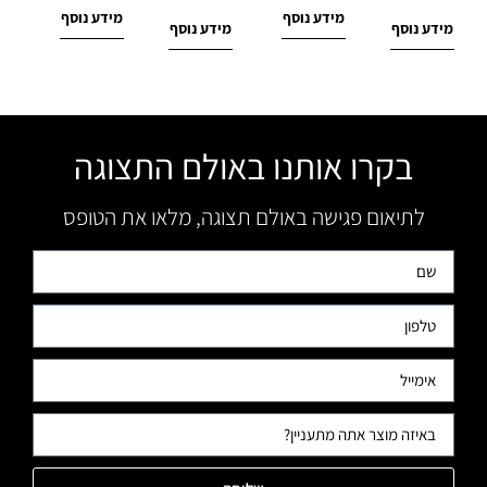
מידע נוסף
מידע נוסף
מידע נוסף
מידע נוסף
בקרו אותנו באולם התצוגה
לתיאום פגישה באולם תצוגה, מלאו את הטופס