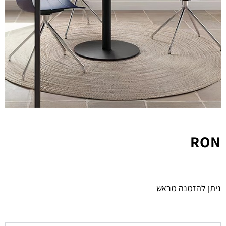
RON
ניתן להזמנה מראש