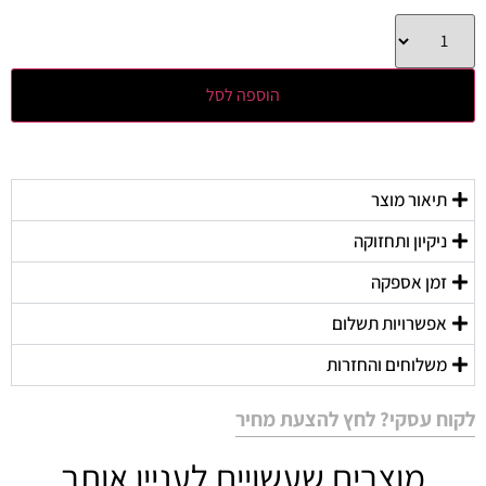
הוספה לסל
תיאור מוצר
ניקיון ותחזוקה
זמן אספקה
אפשרויות תשלום
משלוחים והחזרות
לקוח עסקי? לחץ להצעת מחיר
מוצרים שעשויים לעניין אותך