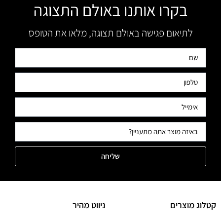
בקרו אותנו באולם התצוגה
לתיאום פגישה באולם תצוגה, מלאו את הטופס
שליחה
קטלוג מוצרים
ניווט מהיר