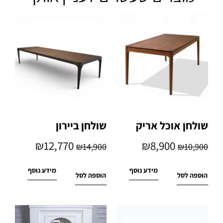
שולחן אוכל אריק
שולחן ביירון
₪
12,770
₪
8,900
₪
14,900
₪
10,900
מידע נוסף
מידע נוסף
הוספה לסל
הוספה לסל